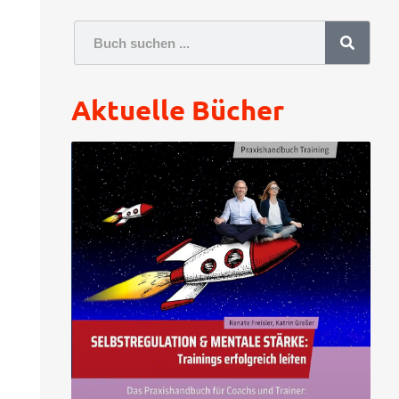
Aktuelle Bücher