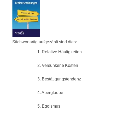
Stichwortartig aufgezählt sind dies:
1. Relative Häufigkeiten
2. Versunkene Kosten
3. Bestätigungstendenz
4. Aberglaube
5. Egoismus