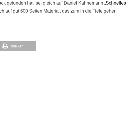
k gefunden hat, sei gleich auf Daniel Kahnemann
„Schnelles
ch auf gut 600 Seiten Material, das zum in die Tiefe gehen
drucken