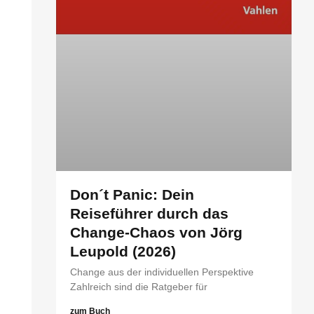
Don´t Panic: Dein
Reiseführer durch das
Change-Chaos von Jörg
Leupold (2026)
Change aus der individuellen Perspektive
Zahlreich sind die Ratgeber für
zum Buch