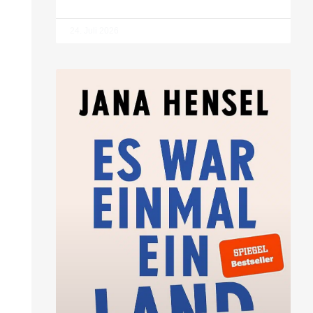
24. Juli 2026