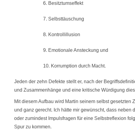
6. Besitztumseffekt
7. Selbsttäuschung
8. Kontrollillusion
9. Emotionale Ansteckung und
10. Korrumption durch Macht.
Jeden der zehn Defekte stellt er, nach der Begriffsdefini
und Zusammenhänge und eine kritische Würdigung dies
Mit diesem Aufbau wird Martin seinem selbst gesetzten Zie
und ganz gerecht. Ich hätte mir gewünscht, dass neben
oder zumindest Impulsfragen für eine Selbstreflexion f
Spur zu kommen.