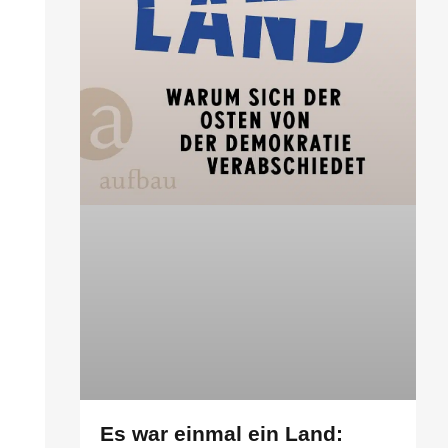
Es war einmal ein Land: