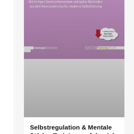
Selbstregulation & Mentale