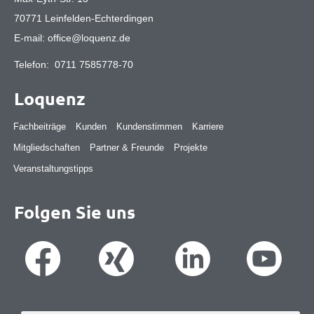
70771 Leinfelden-Echterdingen
E-mail:
office@loquenz.de
Telefon:
0711 7585778-70
Loquenz
Fachbeiträge
Kunden
Kundenstimmen
Karriere
Mitgliedschaften
Partner & Freunde
Projekte
Veranstaltungstipps
Folgen Sie uns
Suche
Suche