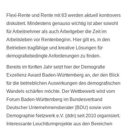
Flexi-Rente und Rente mit 63 werden aktuell kontrovers
diskutiert. Mindestens genauso wichtig ist aber sowohl
für Arbeitnehmer als auch Arbeitgeber die Zeit im
Arbeitsleben vor Rentenbeginn. Hier gilt es, in den
Betrieben tragfähige und kreative Lösungen für
demografiebedingte Anforderungen zu finden.
Bereits im fünften Jahr setzt hier der Demografie
Exzellenz Award Baden-Württemberg an, der den Blick
für die betrieblichen Auswirkungen des demografischen
Wandels schärfen möchte. Der Wettbewerb wird vom
Forum Baden-Württemberg im Bundesverband
Deutscher Unternehmensberater (BDU) sowie vom
Demographie Netzwerk e.V. (ddn) seit 2010 organisiert.
Interessante Leuchtturmprojekte aus den Bereichen