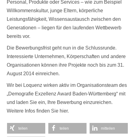
Personal, Produkte oder Services – wie zum Beispiel
Willkommenskultur, junge Eltern, körperliche
Leistungsfähigkeit, Wissensaustausch zwischen den
Generationen – liegen für den laufenden Wettbewerb
bereits vor.
Die Bewerbungsfrist geht nun in die Schlussrunde.
Interessierte Unternehmen, Körperschaften und andere
Organisationen können ihre Projekte noch bis zum 31.
August 2014 einreichen.
Wir bei Loquenz wirken aktiv im Organisationsteam des
„Demografie Exzellenz Award Baden-Württemberg“ mit
und laden Sie ein, Ihre Bewerbung einzureichen.
Weitere Infos finden Sie hier.
teilen
teilen
mitteilen