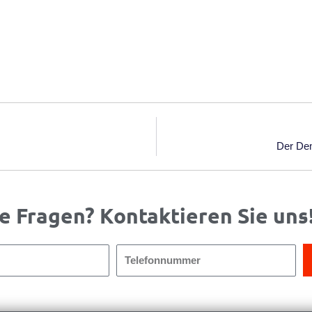
Der Dem
e Fragen? Kontaktieren Sie uns
Telefonnummer