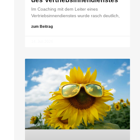
Im Coaching mit dem Leiter eines
Vertriebsinnendienstes wurde rasch deutlich,
zum Beitrag
14. Juli 2026