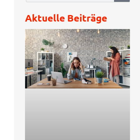
Aktuelle Beiträge