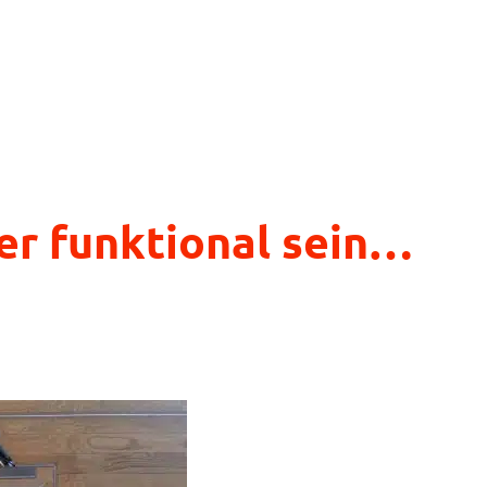
er funktional sein…