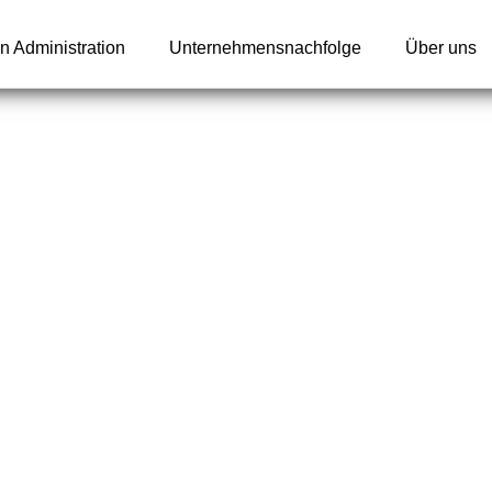
n Administration
Unternehmensnachfolge
Über uns