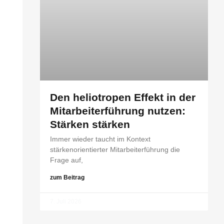
Den heliotropen Effekt in der
Mitarbeiterführung nutzen:
Stärken stärken
Immer wieder taucht im Kontext
stärkenorientierter Mitarbeiterführung die
Frage auf,
zum Beitrag
7. Juli 2026