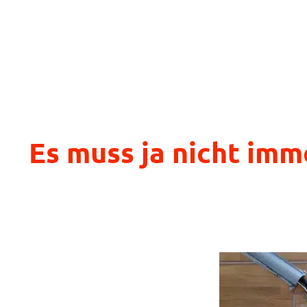
Es muss ja nicht imm