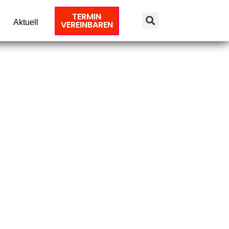
TERMIN
Aktuell
VEREINBAREN