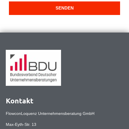
SENDEN
Kontakt
FlowconLoquenz Unternehmensberatung GmbH
Max-Eyth-Str. 13