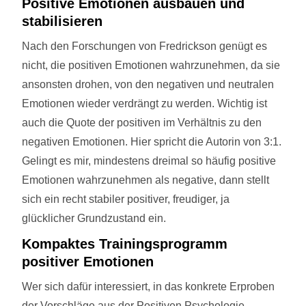
Positive Emotionen ausbauen und
stabilisieren
Nach den Forschungen von Fredrickson genügt es
nicht, die positiven Emotionen wahrzunehmen, da sie
ansonsten drohen, von den negativen und neutralen
Emotionen wieder verdrängt zu werden. Wichtig ist
auch die Quote der positiven im Verhältnis zu den
negativen Emotionen. Hier spricht die Autorin von 3:1.
Gelingt es mir, mindestens dreimal so häufig positive
Emotionen wahrzunehmen als negative, dann stellt
sich ein recht stabiler positiver, freudiger, ja
glücklicher Grundzustand ein.
Kompaktes Trainingsprogramm
positiver Emotionen
Wer sich dafür interessiert, in das konkrete Erproben
der Vorschläge aus der Positiven Psychologie