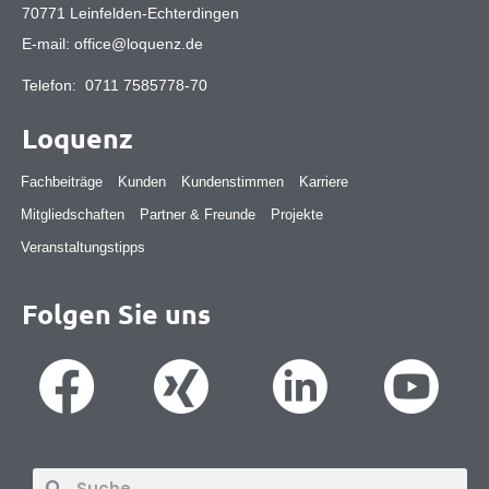
70771 Leinfelden-Echterdingen
E-mail:
office@loquenz.de
Telefon:
0711 7585778-70
Loquenz
Fachbeiträge
Kunden
Kundenstimmen
Karriere
Mitgliedschaften
Partner & Freunde
Projekte
Veranstaltungstipps
Folgen Sie uns
Suche
Suche