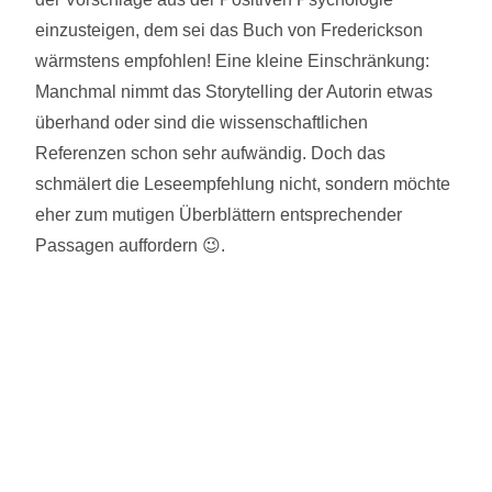
einzusteigen, dem sei das Buch von Frederickson
wärmstens empfohlen! Eine kleine Einschränkung:
Manchmal nimmt das Storytelling der Autorin etwas
überhand oder sind die wissenschaftlichen
Referenzen schon sehr aufwändig. Doch das
schmälert die Leseempfehlung nicht, sondern möchte
eher zum mutigen Überblättern entsprechender
Passagen auffordern 😉.