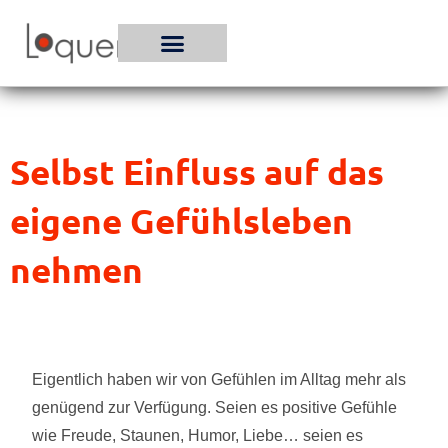
Zum
Inhalt
springen
Selbst Einfluss auf das
eigene Gefühlsleben
nehmen
Eigentlich haben wir von Gefühlen im Alltag mehr als
genügend zur Verfügung. Seien es positive Gefühle
wie Freude, Staunen, Humor, Liebe… seien es