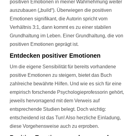
positiven Emotionen in meiner Wahrnehmung weiter
auszubauen („build“). Überwiegen die positiven
Emotionen signifikant, die Autorin spricht vom
Verhältnis 3:1, dann kommt es zu einer stabilen
Grundhaltung im Leben. Einer Grundhaltung, die von
positiven Emotionen geprägt ist.
Entdecken positiver Emotionen
Um die eigene Sensibilität für bereits vorhandene
positive Emotionen zu steigern, bietet das Buch
zahlreiche bewährte Hilfen. Und wie es sich für eine
empirisch forschende Psychologieprofessorin gehört,
jeweils hervorragend mit dem Verweis auf
entsprechende Studien belegt. Doch wichtig:
entscheidend ist das Tun! Also herzliche Einladung,
diese Vorgehensweise auch zu erproben.