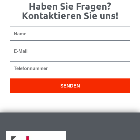
Haben Sie Fragen?
Kontaktieren Sie uns!
Name
E-
Mail
Telefonnummer
SENDEN