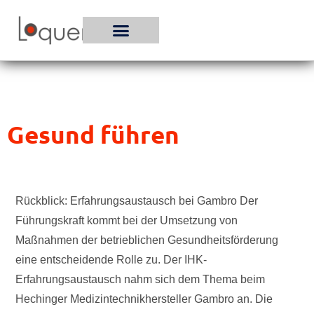
Zum
Inhalt
springen
Gesund führen
Rückblick: Erfahrungsaustausch bei Gambro Der
Führungskraft kommt bei der Umsetzung von
Maßnahmen der betrieblichen Gesundheitsförderung
eine entscheidende Rolle zu. Der IHK-
Erfahrungsaustausch nahm sich dem Thema beim
Hechinger Medizintechnikhersteller Gambro an. Die