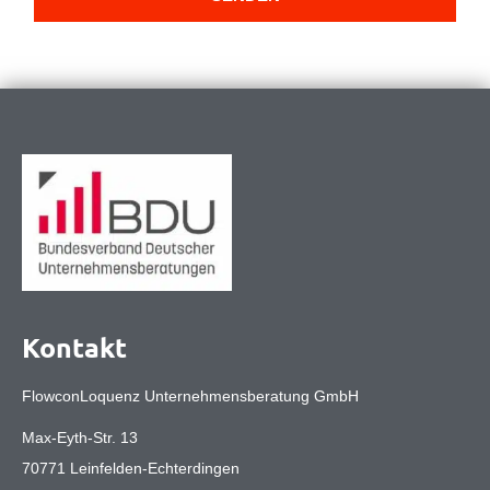
Kontakt
FlowconLoquenz Unternehmensberatung GmbH
Max-Eyth-Str. 13
70771 Leinfelden-Echterdingen