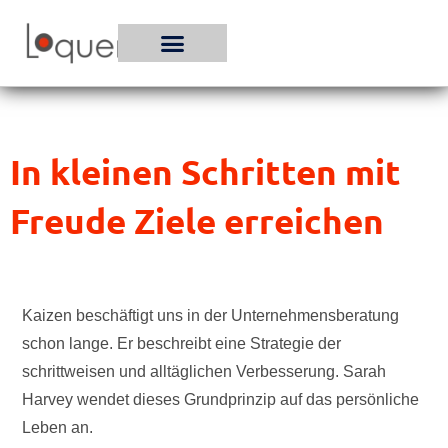
Zum
Inhalt
springen
In kleinen Schritten mit
Freude Ziele erreichen
Kaizen beschäftigt uns in der Unternehmensberatung
schon lange. Er beschreibt eine Strategie der
schrittweisen und alltäglichen Verbesserung. Sarah
Harvey wendet dieses Grundprinzip auf das persönliche
Leben an.