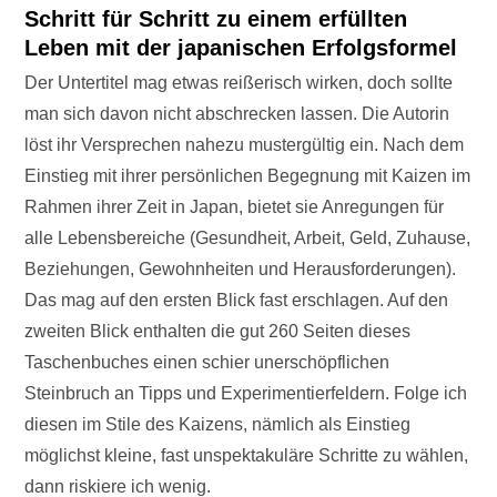
Schritt für Schritt zu einem erfüllten
Leben mit der japanischen Erfolgsformel
Der Untertitel mag etwas reißerisch wirken, doch sollte
man sich davon nicht abschrecken lassen. Die Autorin
löst ihr Versprechen nahezu mustergültig ein. Nach dem
Einstieg mit ihrer persönlichen Begegnung mit Kaizen im
Rahmen ihrer Zeit in Japan, bietet sie Anregungen für
alle Lebensbereiche (Gesundheit, Arbeit, Geld, Zuhause,
Beziehungen, Gewohnheiten und Herausforderungen).
Das mag auf den ersten Blick fast erschlagen. Auf den
zweiten Blick enthalten die gut 260 Seiten dieses
Taschenbuches einen schier unerschöpflichen
Steinbruch an Tipps und Experimentierfeldern. Folge ich
diesen im Stile des Kaizens, nämlich als Einstieg
möglichst kleine, fast unspektakuläre Schritte zu wählen,
dann riskiere ich wenig.