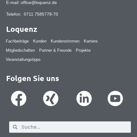
E-mail:
office@loquenz.de
Telefon:
0711 7585778-70
Loquenz
Fachbeiträge
Kunden
Kundenstimmen
Karriere
Mitgliedschaften
Partner & Freunde
Projekte
Veranstaltungstipps
Folgen Sie uns
Suche
Suche