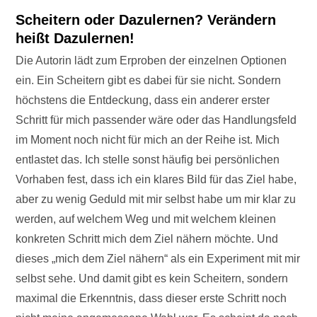
Scheitern oder Dazulernen? Verändern
heißt Dazulernen!
Die Autorin lädt zum Erproben der einzelnen Optionen
ein. Ein Scheitern gibt es dabei für sie nicht. Sondern
höchstens die Entdeckung, dass ein anderer erster
Schritt für mich passender wäre oder das Handlungsfeld
im Moment noch nicht für mich an der Reihe ist. Mich
entlastet das. Ich stelle sonst häufig bei persönlichen
Vorhaben fest, dass ich ein klares Bild für das Ziel habe,
aber zu wenig Geduld mit mir selbst habe um mir klar zu
werden, auf welchem Weg und mit welchem kleinen
konkreten Schritt mich dem Ziel nähern möchte. Und
dieses „mich dem Ziel nähern“ als ein Experiment mit mir
selbst sehe. Und damit gibt es kein Scheitern, sondern
maximal die Erkenntnis, dass dieser erste Schritt noch