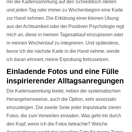
mir die Kartensammlung auf den Schreibtisch stellen
und jeden Tag oder immer zu Wochenbeginn eine Karte
zur Hand nehmen. Die Erklärung einer kleinen Übung
aus der Achtsamkeit oder der Positiven Psychologie regt
mich an, diese in meinen Tagesablauf einzuplanen oder
in meinen Wochenlauf zu integrieren. Und spätestens,
bevor ich die nächste Karte in die Hand nehme, werde
ich daran erinnert, meine Erprobung fortzusetzen.
Einladende Fotos und eine Fülle
inspirierender Alltagsanregungen
Die Kartensammlung bietet, neben der systematischen
Herangehensweise, auch die Option, sehr assoziativ
einzusteigen. Die zweite Seite jeder Impulskarte zieren
Fotos, die zum Verweilen einladen. Was geht mir durch
den Kopf, wenn ich die Fotos betrachte? Welche