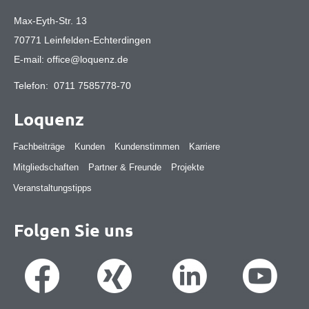
Max-Eyth-Str. 13
70771 Leinfelden-Echterdingen
E-mail:
office@loquenz.de
Telefon:
0711 7585778-70
Loquenz
Fachbeiträge
Kunden
Kundenstimmen
Karriere
Mitgliedschaften
Partner & Freunde
Projekte
Veranstaltungstipps
Folgen Sie uns
Suche
Suche