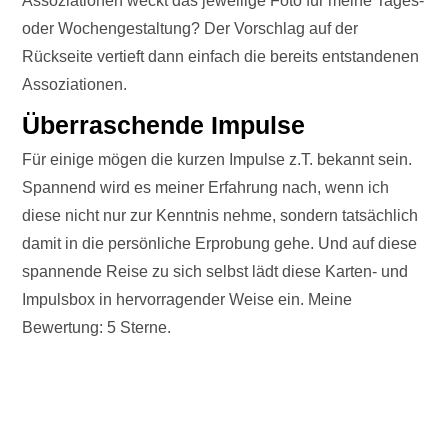
Assoziationen weckt das jeweilige Foto für meine Tages-
oder Wochengestaltung? Der Vorschlag auf der
Rückseite vertieft dann einfach die bereits entstandenen
Assoziationen.
Überraschende Impulse
Für einige mögen die kurzen Impulse z.T. bekannt sein.
Spannend wird es meiner Erfahrung nach, wenn ich
diese nicht nur zur Kenntnis nehme, sondern tatsächlich
damit in die persönliche Erprobung gehe. Und auf diese
spannende Reise zu sich selbst lädt diese Karten- und
Impulsbox in hervorragender Weise ein. Meine
Bewertung: 5 Sterne.