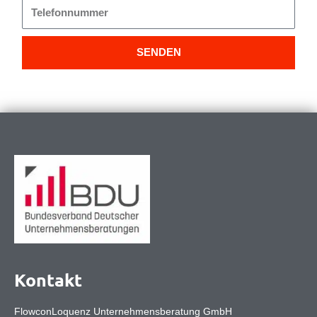
Telefonnummer
SENDEN
Kontakt
FlowconLoquenz Unternehmensberatung GmbH