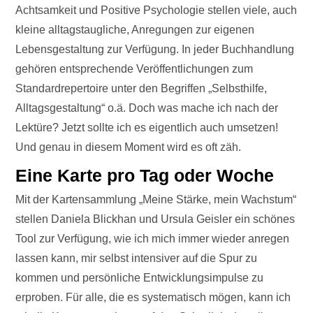
Achtsamkeit und Positive Psychologie stellen viele, auch
kleine alltagstaugliche, Anregungen zur eigenen
Lebensgestaltung zur Verfügung. In jeder Buchhandlung
gehören entsprechende Veröffentlichungen zum
Standardrepertoire unter den Begriffen „Selbsthilfe,
Alltagsgestaltung“ o.ä. Doch was mache ich nach der
Lektüre? Jetzt sollte ich es eigentlich auch umsetzen!
Und genau in diesem Moment wird es oft zäh.
Eine Karte pro Tag oder Woche
Mit der Kartensammlung „Meine Stärke, mein Wachstum“
stellen Daniela Blickhan und Ursula Geisler ein schönes
Tool zur Verfügung, wie ich mich immer wieder anregen
lassen kann, mir selbst intensiver auf die Spur zu
kommen und persönliche Entwicklungsimpulse zu
erproben. Für alle, die es systematisch mögen, kann ich