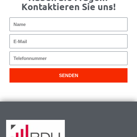
Kontaktieren Sie uns!
Name
E-
Mail
Telefonnummer
SENDEN