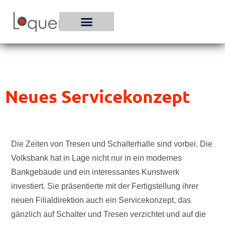
Zum
Inhalt
springen
Neues Servicekonzept
Die Zeiten von Tresen und Schalterhalle sind vorbei. Die
Volksbank hat in Lage nicht nur in ein modernes
Bankgebäude und ein interessantes Kunstwerk
investiert. Sie präsentierte mit der Fertigstellung ihrer
neuen Filialdirektion auch ein Servicekonzept, das
gänzlich auf Schalter und Tresen verzichtet und auf die