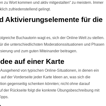
en zu Wort kommen und aktiv mitgestalten“ zu meistern. Immer
lich zufriedenstellend gelingt.
d Aktivierungselemente für die
olgreiche Buchautorin wagt es, sich der Online-Welt zu stellen.
für die unterschiedlichsten Moderationssituationen und Phasen
isierung und zum guten Miteinander beitragen.
Idee auf einer Karte
. Ausgehend von typischen Online-Situationen, in denen ein
 auf der Vorderseite jeder Karte Ideen an, was sich die
tion gegenseitig schenken könnten; nicht ohne darauf
uf der Rückseite folgt die konkrete Übungsbeschreibung mit
ipps.