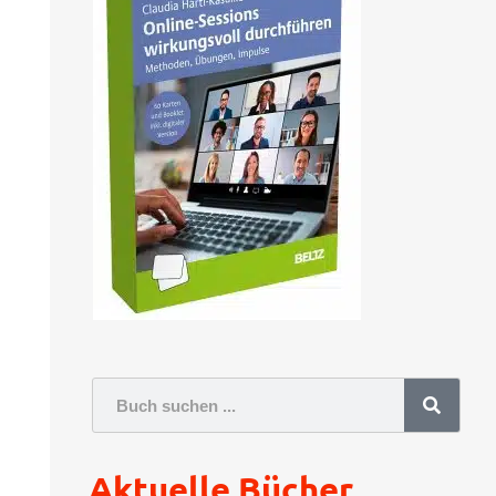
Suche
Aktuelle Bücher