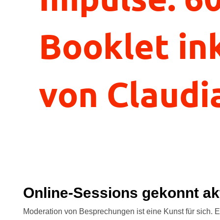
Booklet ink
von Claudi
Online-Sessions gekonnt ak
Moderation von Besprechungen ist eine Kunst für sich. 