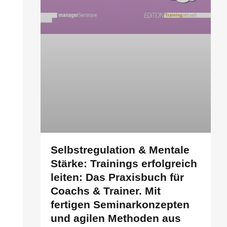
Selbstregulation & Mentale
Stärke: Trainings erfolgreich
leiten: Das Praxisbuch für
Coachs & Trainer. Mit
fertigen Seminarkonzepten
und agilen Methoden aus