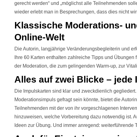
gerecht werden“ und „möglichst alle Teilnehmenden soll
wieder erlebt man in Besprechungen, dass dies nicht wirk
Klassische Moderations- un
Online-Welt
Die Autorin, langjährige Veränderungsbegleiterin und erf
Ihre 60 Karten enthalten zahlreiche Tipps und Übungen 
der Moderation, die zum gelingenden Warm-up, zur Vital
Alles auf zwei Blicke – jede 
Die Impulskarten sind klar und zweckdienlich gegliedert
Moderationsimpuls gefragt sein könnte, bietet die Autorin
Teilnehmenden mit der von ihr vorgeschlagenen Interven
hinzuweisen, welche Vorbereitung dazu notwendig ist. A
Ideen zur Übung. Und immer anregend: weiterführende T