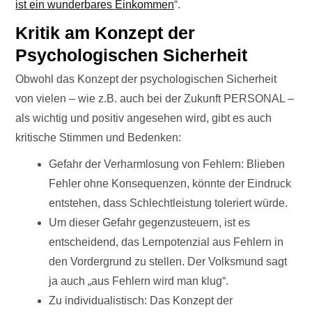
ist ein wunderbares Einkommen
“.
Kritik am Konzept der
Psychologischen Sicherheit
Obwohl das Konzept der psychologischen Sicherheit
von vielen – wie z.B. auch bei der Zukunft PERSONAL –
als wichtig und positiv angesehen wird, gibt es auch
kritische Stimmen und Bedenken:
Gefahr der Verharmlosung von Fehlern: Blieben
Fehler ohne Konsequenzen, könnte der Eindruck
entstehen, dass Schlechtleistung toleriert würde.
Um dieser Gefahr gegenzusteuern, ist es
entscheidend, das Lernpotenzial aus Fehlern in
den Vordergrund zu stellen. Der Volksmund sagt
ja auch „aus Fehlern wird man klug“.
Zu individualistisch: Das Konzept der