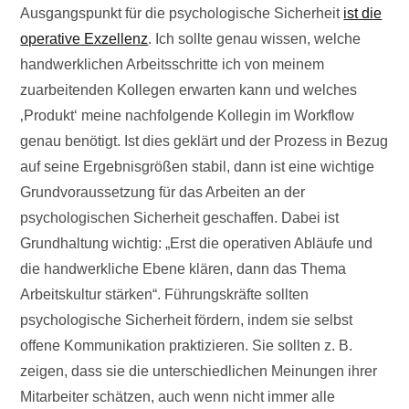
Ausgangspunkt für die psychologische Sicherheit
ist die
operative Exzellenz
. Ich sollte genau wissen, welche
handwerklichen Arbeitsschritte ich von meinem
zuarbeitenden Kollegen erwarten kann und welches
‚Produkt‘ meine nachfolgende Kollegin im Workflow
genau benötigt. Ist dies geklärt und der Prozess in Bezug
auf seine Ergebnisgrößen stabil, dann ist eine wichtige
Grundvoraussetzung für das Arbeiten an der
psychologischen Sicherheit geschaffen. Dabei ist
Grundhaltung wichtig: „Erst die operativen Abläufe und
die handwerkliche Ebene klären, dann das Thema
Arbeitskultur stärken“. Führungskräfte sollten
psychologische Sicherheit fördern, indem sie selbst
offene Kommunikation praktizieren. Sie sollten z. B.
zeigen, dass sie die unterschiedlichen Meinungen ihrer
Mitarbeiter schätzen, auch wenn nicht immer alle