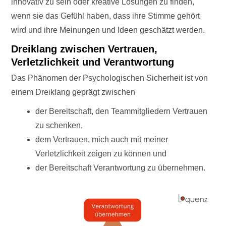
innovativ zu sein oder kreative Lösungen zu finden,
wenn sie das Gefühl haben, dass ihre Stimme gehört
wird und ihre Meinungen und Ideen geschätzt werden.
Dreiklang zwischen Vertrauen,
Verletzlichkeit und Verantwortung
Das Phänomen der Psychologischen Sicherheit ist von
einem Dreiklang geprägt zwischen
der Bereitschaft, den Teammitgliedern Vertrauen
zu schenken,
dem Vertrauen, mich auch mit meiner
Verletzlichkeit zeigen zu können und
der Bereitschaft Verantwortung zu übernehmen.