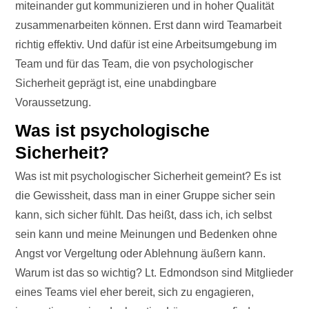
miteinander gut kommunizieren und in hoher Qualität
zusammenarbeiten können. Erst dann wird Teamarbeit
richtig effektiv. Und dafür ist eine Arbeitsumgebung im
Team und für das Team, die von psychologischer
Sicherheit geprägt ist, eine unabdingbare
Voraussetzung.
Was ist psychologische
Sicherheit?
Was ist mit psychologischer Sicherheit gemeint? Es ist
die Gewissheit, dass man in einer Gruppe sicher sein
kann, sich sicher fühlt. Das heißt, dass ich, ich selbst
sein kann und meine Meinungen und Bedenken ohne
Angst vor Vergeltung oder Ablehnung äußern kann.
Warum ist das so wichtig? Lt. Edmondson sind Mitglieder
eines Teams viel eher bereit, sich zu engagieren,