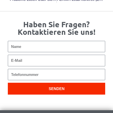
Haben Sie Fragen?
Kontaktieren Sie uns!
Name
E-
Mail
Telefonnummer
SENDEN