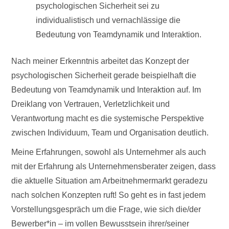
psychologischen Sicherheit sei zu
individualistisch und vernachlässige die
Bedeutung von Teamdynamik und Interaktion.
Nach meiner Erkenntnis arbeitet das Konzept der
psychologischen Sicherheit gerade beispielhaft die
Bedeutung von Teamdynamik und Interaktion auf. Im
Dreiklang von Vertrauen, Verletzlichkeit und
Verantwortung macht es die systemische Perspektive
zwischen Individuum, Team und Organisation deutlich.
Meine Erfahrungen, sowohl als Unternehmer als auch
mit der Erfahrung als Unternehmensberater zeigen, dass
die aktuelle Situation am Arbeitnehmermarkt geradezu
nach solchen Konzepten ruft! So geht es in fast jedem
Vorstellungsgespräch um die Frage, wie sich die/der
Bewerber*in – im vollen Bewusstsein ihrer/seiner