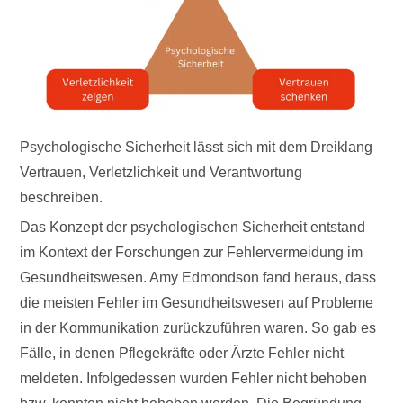
Psychologische Sicherheit lässt sich mit dem Dreiklang
Vertrauen, Verletzlichkeit und Verantwortung
beschreiben.
Das Konzept der psychologischen Sicherheit entstand
im Kontext der Forschungen zur Fehlervermeidung im
Gesundheitswesen. Amy Edmondson fand heraus, dass
die meisten Fehler im Gesundheitswesen auf Probleme
in der Kommunikation zurückzuführen waren. So gab es
Fälle, in denen Pflegekräfte oder Ärzte Fehler nicht
meldeten. Infolgedessen wurden Fehler nicht behoben