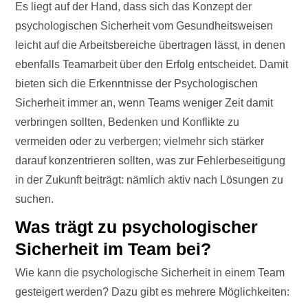
Es liegt auf der Hand, dass sich das Konzept der
psychologischen Sicherheit vom Gesundheitsweisen
leicht auf die Arbeitsbereiche übertragen lässt, in denen
ebenfalls Teamarbeit über den Erfolg entscheidet. Damit
bieten sich die Erkenntnisse der Psychologischen
Sicherheit immer an, wenn Teams weniger Zeit damit
verbringen sollten, Bedenken und Konflikte zu
vermeiden oder zu verbergen; vielmehr sich stärker
darauf konzentrieren sollten, was zur Fehlerbeseitigung
in der Zukunft beiträgt: nämlich aktiv nach Lösungen zu
suchen.
Was trägt zu psychologischer
Sicherheit im Team bei?
Wie kann die psychologische Sicherheit in einem Team
gesteigert werden? Dazu gibt es mehrere Möglichkeiten: