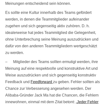
Meinungen entscheidend sein können.
Es sollte eine Kultur innerhalb des Teams gefördert
werden, in denen die Teammitglieder aufeinander
zugehen und sich gegenseitig aktiv zuhören. D. h.
idealerweise hat jedes Teammitglied die Gelegenheit,
ohne Unterbrechung seine Meinung auszudrücken und
dafür von den anderen Teammitgliedern wertgeschätzt
zu werden.
– Mitglieder des Teams sollten ermutigt werden, ihre
Meinung auf eine respektvolle und konstruktive Art und
Weise auszudrücken und sich gegenseitig konstruktiv
Feedback und
Feedforward
zu geben. Fehler sollten als
Chance zur Verbesserung angesehen werden. Der
Alibaba-Gründer Jack Ma hat die Chancen, die Fehlern
innewohnen, einmal mit dem Zitat betont: „
Jeder Fehler