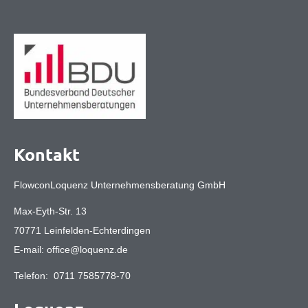
Kontakt
FlowconLoquenz Unternehmensberatung GmbH
Max-Eyth-Str. 13
70771 Leinfelden-Echterdingen
E-mail:
office@loquenz.de
Telefon:
0711 7585778-70