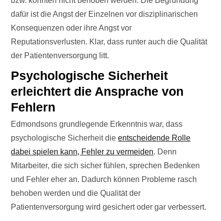
bzw. konnten nicht behoben werden. Die Begründung
dafür ist die Angst der Einzelnen vor disziplinarischen
Konsequenzen oder ihre Angst vor
Reputationsverlusten. Klar, dass runter auch die Qualität
der Patientenversorgung litt.
Psychologische Sicherheit
erleichtert die Ansprache von
Fehlern
Edmondsons grundlegende Erkenntnis war, dass
psychologische Sicherheit die
entscheidende Rolle
dabei spielen kann, Fehler zu vermeiden
. Denn
Mitarbeiter, die sich sicher fühlen, sprechen Bedenken
und Fehler eher an. Dadurch können Probleme rasch
behoben werden und die Qualität der
Patientenversorgung wird gesichert oder gar verbessert.