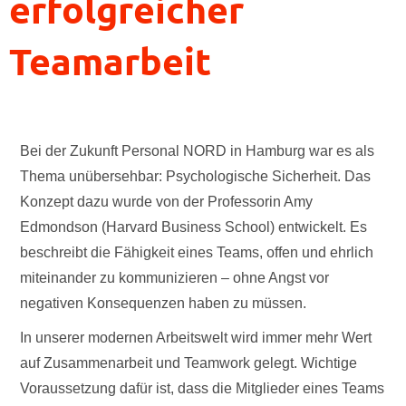
erfolgreicher
Teamarbeit
Bei der Zukunft Personal NORD in Hamburg war es als
Thema unübersehbar: Psychologische Sicherheit. Das
Konzept dazu wurde von der Professorin Amy
Edmondson (Harvard Business School) entwickelt. Es
beschreibt die Fähigkeit eines Teams, offen und ehrlich
miteinander zu kommunizieren – ohne Angst vor
negativen Konsequenzen haben zu müssen.
In unserer modernen Arbeitswelt wird immer mehr Wert
auf Zusammenarbeit und Teamwork gelegt. Wichtige
Voraussetzung dafür ist, dass die Mitglieder eines Teams