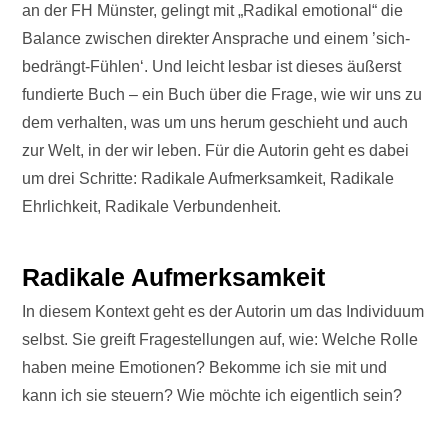
an der FH Münster, gelingt mit „Radikal emotional“ die
Balance zwischen direkter Ansprache und einem ’sich-
bedrängt-Fühlen‘. Und leicht lesbar ist dieses äußerst
fundierte Buch – ein Buch über die Frage, wie wir uns zu
dem verhalten, was um uns herum geschieht und auch
zur Welt, in der wir leben. Für die Autorin geht es dabei
um drei Schritte: Radikale Aufmerksamkeit, Radikale
Ehrlichkeit, Radikale Verbundenheit.
Radikale Aufmerksamkeit
In diesem Kontext geht es der Autorin um das Individuum
selbst. Sie greift Fragestellungen auf, wie: Welche Rolle
haben meine Emotionen? Bekomme ich sie mit und
kann ich sie steuern? Wie möchte ich eigentlich sein?