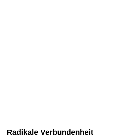
Radikale Verbundenheit