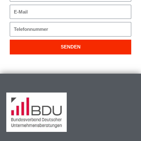
E-
Mail
Telefonnummer
SENDEN