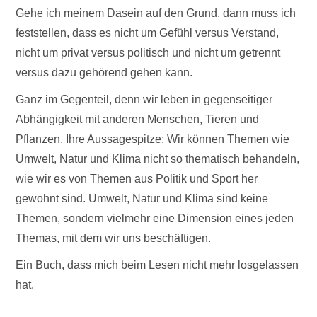
Gehe ich meinem Dasein auf den Grund, dann muss ich
feststellen, dass es nicht um Gefühl versus Verstand,
nicht um privat versus politisch und nicht um getrennt
versus dazu gehörend gehen kann.
Ganz im Gegenteil, denn wir leben in gegenseitiger
Abhängigkeit mit anderen Menschen, Tieren und
Pflanzen. Ihre Aussagespitze: Wir können Themen wie
Umwelt, Natur und Klima nicht so thematisch behandeln,
wie wir es von Themen aus Politik und Sport her
gewohnt sind. Umwelt, Natur und Klima sind keine
Themen, sondern vielmehr eine Dimension eines jeden
Themas, mit dem wir uns beschäftigen.
Ein Buch, dass mich beim Lesen nicht mehr losgelassen
hat.