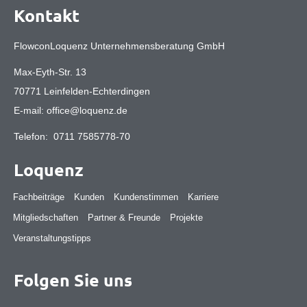
Kontakt
FlowconLoquenz Unternehmensberatung GmbH
Max-Eyth-Str. 13
70771 Leinfelden-Echterdingen
E-mail:
office@loquenz.de
Telefon:
0711 7585778-70
Loquenz
Fachbeiträge
Kunden
Kundenstimmen
Karriere
Mitgliedschaften
Partner & Freunde
Projekte
Veranstaltungstipps
Folgen Sie uns