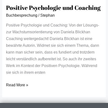
Positive Psychologie und Coaching
Buchbesprechung
/
Stephan
Positive Psychologie und Coaching: Von der Lösungs-
zur Wachstumsorientierung von Daniela Blickhan
Coaching weitergedacht! Daniela Blickhan ist eine
bewährte Autorin. Widmet sie sich einem Thema, dann
kann man sicher sein, dass es fundiert und trotzdem
leicht verständlich aufbereitet ist. So auch ihr zweites
Werk im Kontext der Positiven Psychologie. Während
sie sich in ihrem ersten
Read More »