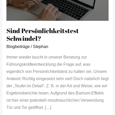
Sind Persönlichkeitstest
Schwindel?
Blogbeiträge
/
Stephan
Immer wieder taucht in unserer Beratung zur
Führungskräfteentwicklung die Frage auf, was
eigentlich von Persönlichkeitstest zu halten sei. Unsere
Antwort: Richtig eingesetzt sehr viel! Doch natürlich liegt
der „Teufel im Detail“. Z. B. in der Art und Weise, wie wir
Ergebnisberichte lesen. Aufgrund des Barnum-Effekts
ist hier einer potentiell missbräuchlichen Verwendung
Tür und Tor geöffnet. […]