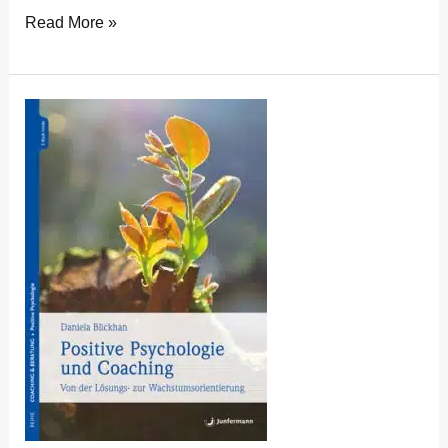
Read More »
Positive
Psychologie
und
Coaching