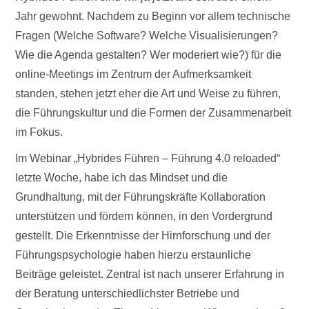
Jahr gewohnt. Nachdem zu Beginn vor allem technische
Fragen (Welche Software? Welche Visualisierungen?
Wie die Agenda gestalten? Wer moderiert wie?) für die
online-Meetings im Zentrum der Aufmerksamkeit
standen, stehen jetzt eher die Art und Weise zu führen,
die Führungskultur und die Formen der Zusammenarbeit
im Fokus.
Im Webinar „Hybrides Führen – Führung 4.0 reloaded“
letzte Woche, habe ich das Mindset und die
Grundhaltung, mit der Führungskräfte Kollaboration
unterstützen und fördern können, in den Vordergrund
gestellt. Die Erkenntnisse der Hirnforschung und der
Führungspsychologie haben hierzu erstaunliche
Beiträge geleistet. Zentral ist nach unserer Erfahrung in
der Beratung unterschiedlichster Betriebe und