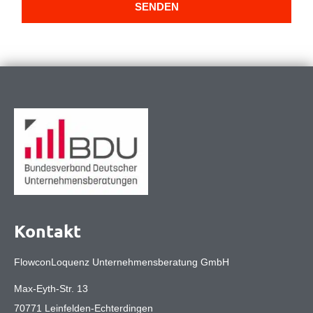
SENDEN
Kontakt
FlowconLoquenz Unternehmensberatung GmbH
Max-Eyth-Str. 13
70771 Leinfelden-Echterdingen