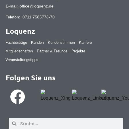
E-mail:
office@loquenz.de
Telefon:
0711 7585778-70
Loquenz
Fachbeiträge
Kunden
Kundenstimmen
Karriere
Mitgliedschaften
Partner & Freunde
Projekte
Veranstaltungstipps
Folgen Sie uns
Suche
Suche