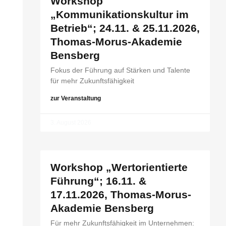
Workshop
„Kommunikationskultur im
Betrieb“; 24.11. & 25.11.2026,
Thomas-Morus-Akademie
Bensberg
Fokus der Führung auf Stärken und Talente
für mehr Zukunftsfähigkeit
zur Veranstaltung
3. August 2026
Workshop „Wertorientierte
Führung“; 16.11. &
17.11.2026, Thomas-Morus-
Akademie Bensberg
Für mehr Zukunftsfähigkeit im Unternehmen: