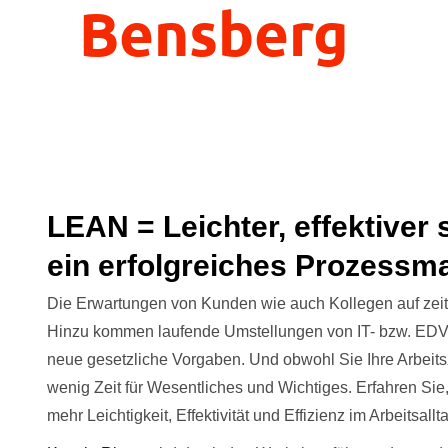
Bensberg
LEAN = Leichter, effektiver s
ein erfolgreiches Prozess
Die Erwartungen von Kunden wie auch Kollegen auf zeitn
Hinzu kommen laufende Umstellungen von IT- bzw. ED
neue gesetzliche Vorgaben. Und obwohl Sie Ihre Arbeitsz
wenig Zeit für Wesentliches und Wichtiges. Erfahren Si
mehr Leichtigkeit, Effektivität und Effizienz im Arbeitsallt