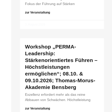
Fokus der Führung auf Stärken
zur Veranstaltung
3. August 2026
Workshop „PERMA-
Leadership:
Stärkenorientiertes Führen –
Höchstleistungen
ermöglichen“; 08.10. &
09.10.2026; Thomas-Morus-
Akademie Bensberg
Exzellenz erfordert mehr als das reine
Abbauen von Schwächen. Höchstleistung
zur Veranstaltung