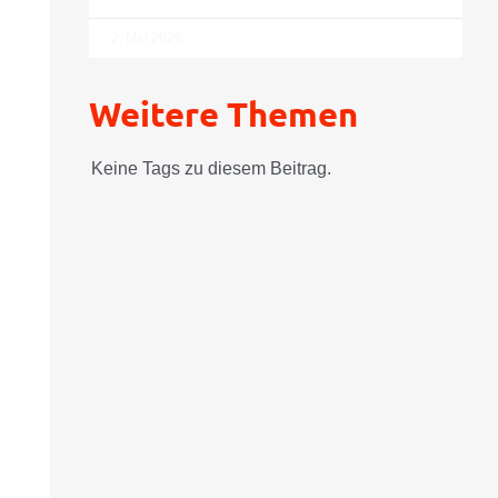
2. Mai 2026
Weitere Themen
Keine Tags zu diesem Beitrag.