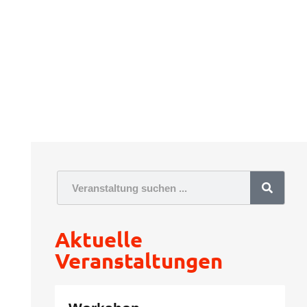
Suche
Aktuelle
Veranstaltungen