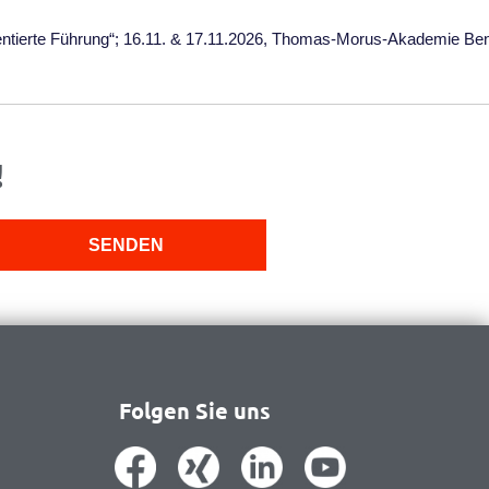
ntierte Führung“; 16.11. & 17.11.2026, Thomas-Morus-Akademie Be
!
SENDEN
Folgen Sie uns