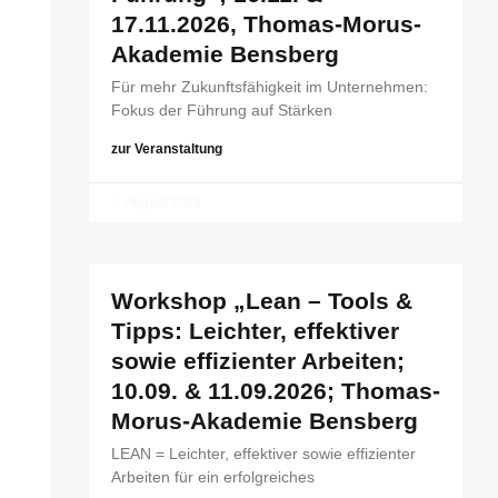
17.11.2026, Thomas-Morus-
Akademie Bensberg
Für mehr Zukunftsfähigkeit im Unternehmen:
Fokus der Führung auf Stärken
zur Veranstaltung
3. August 2026
Workshop „Lean – Tools &
Tipps: Leichter, effektiver
sowie effizienter Arbeiten;
10.09. & 11.09.2026; Thomas-
Morus-Akademie Bensberg
LEAN = Leichter, effektiver sowie effizienter
Arbeiten für ein erfolgreiches