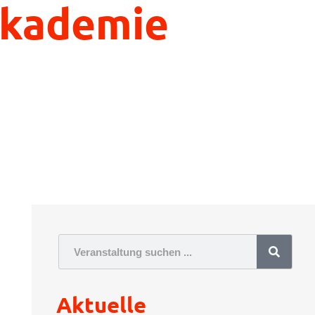
Akademie
Suche
Aktuelle