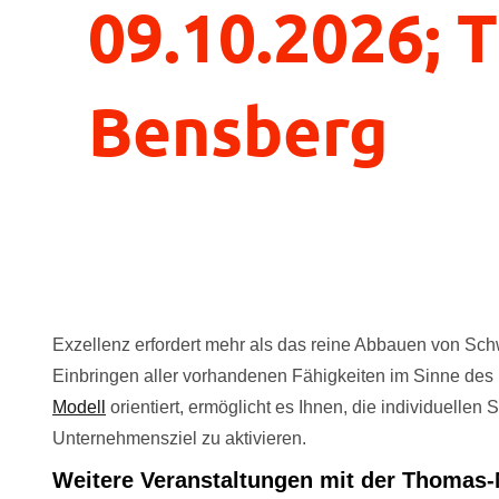
09.10.2026;
Bensberg
Exzellenz erfordert mehr als das reine Abbauen von Sch
Einbringen aller vorhandenen Fähigkeiten im Sinne des
Modell
orientiert, ermöglicht es Ihnen, die individuellen
Unternehmensziel zu aktivieren.
Weitere Veranstaltungen mit der Thomas