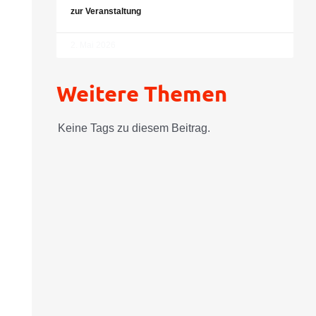
zur Veranstaltung
2. Mai 2026
Weitere Themen
Keine Tags zu diesem Beitrag.