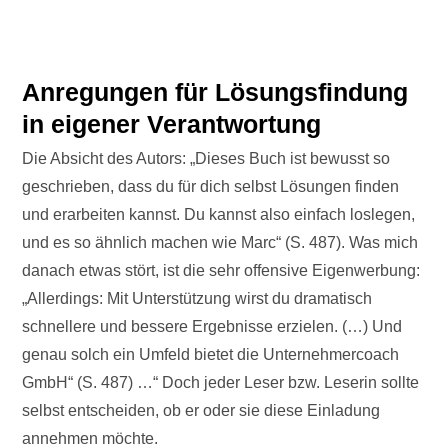
Anregungen für Lösungsfindung
in eigener Verantwortung
Die Absicht des Autors: „Dieses Buch ist bewusst so
geschrieben, dass du für dich selbst Lösungen finden
und erarbeiten kannst. Du kannst also einfach loslegen,
und es so ähnlich machen wie Marc“ (S. 487). Was mich
danach etwas stört, ist die sehr offensive Eigenwerbung:
„Allerdings: Mit Unterstützung wirst du dramatisch
schnellere und bessere Ergebnisse erzielen. (…) Und
genau solch ein Umfeld bietet die Unternehmercoach
GmbH“ (S. 487) …“ Doch jeder Leser bzw. Leserin sollte
selbst entscheiden, ob er oder sie diese Einladung
annehmen möchte.