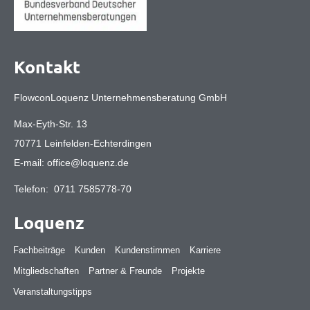
Kontakt
FlowconLoquenz Unternehmensberatung GmbH
Max-Eyth-Str. 13
70771 Leinfelden-Echterdingen
E-mail:
office@loquenz.de
Telefon:
0711 7585778-70
Loquenz
Fachbeiträge
Kunden
Kundenstimmen
Karriere
Mitgliedschaften
Partner & Freunde
Projekte
Veranstaltungstipps