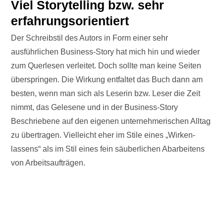
Viel Storytelling bzw. sehr
erfahrungsorientiert
Der Schreibstil des Autors in Form einer sehr
ausführlichen Business-Story hat mich hin und wieder
zum Querlesen verleitet. Doch sollte man keine Seiten
überspringen. Die Wirkung entfaltet das Buch dann am
besten, wenn man sich als Leserin bzw. Leser die Zeit
nimmt, das Gelesene und in der Business-Story
Beschriebene auf den eigenen unternehmerischen Alltag
zu übertragen. Vielleicht eher im Stile eines „Wirken-
lassens“ als im Stil eines fein säuberlichen Abarbeitens
von Arbeitsaufträgen.