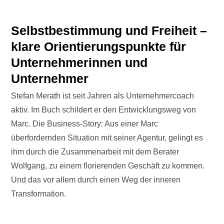
Selbstbestimmung und Freiheit –
klare Orientierungspunkte für
Unternehmerinnen und
Unternehmer
Stefan Merath ist seit Jahren als Unternehmercoach
aktiv. Im Buch schildert er den Entwicklungsweg von
Marc. Die Business-Story: Aus einer Marc
überfordernden Situation mit seiner Agentur, gelingt es
ihm durch die Zusammenarbeit mit dem Berater
Wolfgang, zu einem florierenden Geschäft zu kommen.
Und das vor allem durch einen Weg der inneren
Transformation.