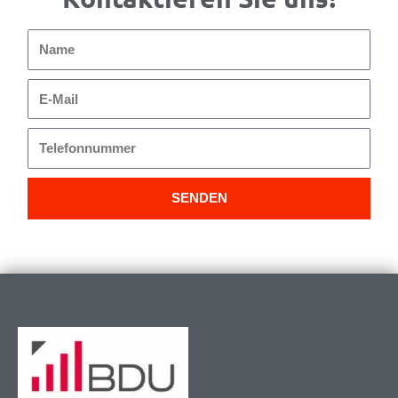
Name
E-
Mail
Telefonnummer
SENDEN