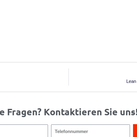
Lean 
e Fragen? Kontaktieren Sie uns
Telefonnummer