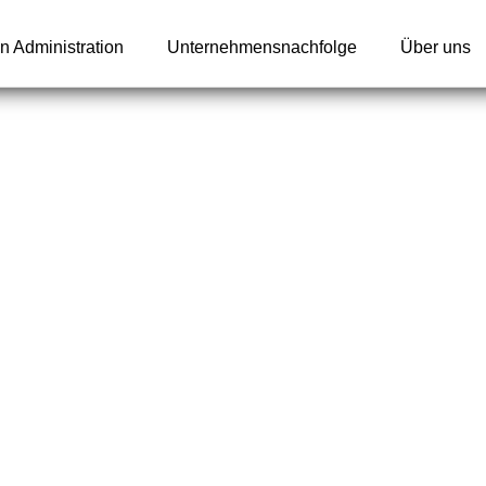
n Administration
Unternehmensnachfolge
Über uns