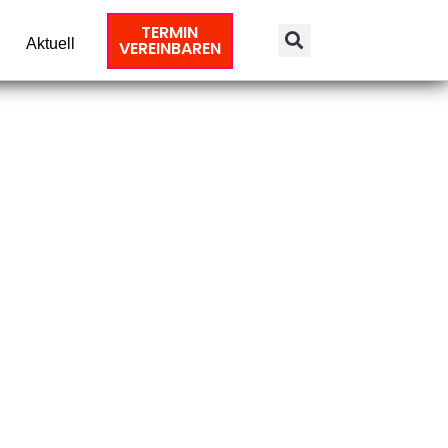
TERMIN
Aktuell
VEREINBAREN