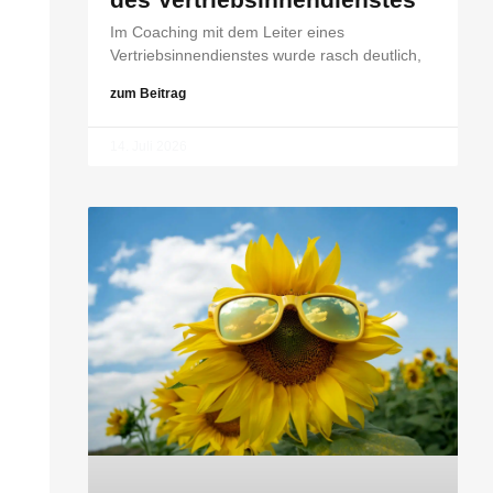
Im Coaching mit dem Leiter eines
Vertriebsinnendienstes wurde rasch deutlich,
zum Beitrag
14. Juli 2026