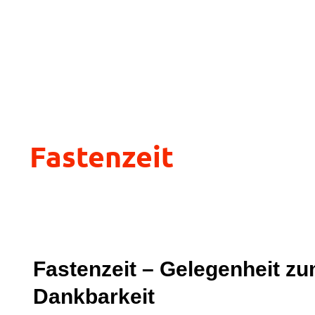
Fastenzeit
Fastenzeit – Gelegenheit z
Dankbarkeit