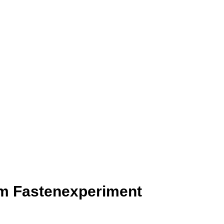
um Fastenexperiment