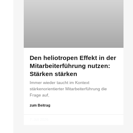
Den heliotropen Effekt in der
Mitarbeiterführung nutzen:
Stärken stärken
Immer wieder taucht im Kontext
stärkenorientierter Mitarbeiterführung die
Frage auf,
zum Beitrag
7. Juli 2026