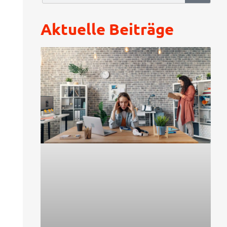
Aktuelle Beiträge