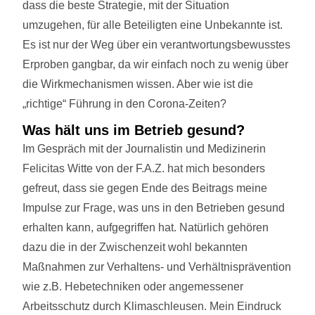
dass die beste Strategie, mit der Situation
umzugehen, für alle Beteiligten eine Unbekannte ist.
Es ist nur der Weg über ein verantwortungsbewusstes
Erproben gangbar, da wir einfach noch zu wenig über
die Wirkmechanismen wissen. Aber wie ist die
„richtige“ Führung in den Corona-Zeiten?
Was hält uns im Betrieb gesund?
Im Gespräch mit der Journalistin und Medizinerin
Felicitas Witte von der F.A.Z. hat mich besonders
gefreut, dass sie gegen Ende des Beitrags meine
Impulse zur Frage, was uns in den Betrieben gesund
erhalten kann, aufgegriffen hat. Natürlich gehören
dazu die in der Zwischenzeit wohl bekannten
Maßnahmen zur Verhaltens- und Verhältnisprävention
wie z.B. Hebetechniken oder angemessener
Arbeitsschutz durch Klimaschleusen. Mein Eindruck