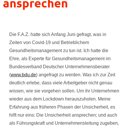
ansprechen
Die F.A.Z. hatte sich Anfang Juni gefragt, was in
Zeiten von Covid-19 und Betrieblichem
Gesundheitsmanagement zu tun ist. Ich hatte die
Ehre, als Experte für Gesundheitsmanagement im
Bundesverband Deutscher Unternehmensberater
(
www.bdu.de
) angefragt zu werden. Was ich zur Zeit
deutlich erlebe, dass viele Arbeitgeber nicht genau
wissen, wie sie vorgehen sollen. Um ihr Unternehmen
wieder aus dem Lockdown herauszuholen. Meine
Erfahrung aus früheren Phasen der Unsicherheit, es
hilft nur eins: Die Unsicherheit ansprechen; und auch
als Führungskraft und Unternehmensleitung zugeben,