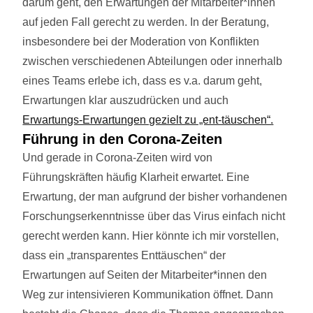
darum geht, den Erwartungen der Mitarbeiter*innen
auf jeden Fall gerecht zu werden. In der Beratung,
insbesondere bei der Moderation von Konflikten
zwischen verschiedenen Abteilungen oder innerhalb
eines Teams erlebe ich, dass es v.a. darum geht,
Erwartungen klar auszudrücken und auch
Erwartungs-Erwartungen gezielt zu „ent-täuschen“.
Führung in den Corona-Zeiten
Und gerade in Corona-Zeiten wird von
Führungskräften häufig Klarheit erwartet. Eine
Erwartung, der man aufgrund der bisher vorhandenen
Forschungserkenntnisse über das Virus einfach nicht
gerecht werden kann. Hier könnte ich mir vorstellen,
dass ein „transparentes Enttäuschen“ der
Erwartungen auf Seiten der Mitarbeiter*innen den
Weg zur intensivieren Kommunikation öffnet. Dann