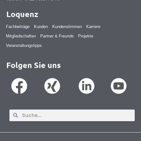
Loquenz
Fachbeiträge
Kunden
Kundenstimmen
Karriere
Mitgliedschaften
Partner & Freunde
Projekte
Veranstaltungstipps
Folgen Sie uns
Suche
Suche