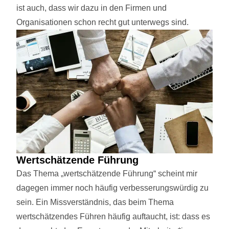
ist auch, dass wir dazu in den Firmen und
Organisationen schon recht gut unterwegs sind.
Wertschätzende Führung
Das Thema „wertschätzende Führung“ scheint mir
dagegen immer noch häufig verbesserungswürdig zu
sein. Ein Missverständnis, das beim Thema
wertschätzendes Führen häufig auftaucht, ist: dass es