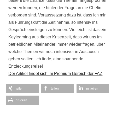
besteht die Chance, dass die Themen angesprochen
werden können, die hinter der Frage an die Chefin
verborgen sind. Voraussetzung dazu ist, dass ich mir
als Führungskraft die Zeit nehme, so intensiv ins
Gespräch einsteigen zu können. Vielleicht ist das ein
Keylearning aus dieser Krisenzeit, dass wir uns im
betrieblichen Miteinander immer wieder fragen, über
welche Themen wir noch intensiver in Austausch
gehen sollten. Ich finde, eine spannende
Entdeckungsreise!
Der Artikel findet sich im Premium-Bereich der FAZ
.
teilen
teilen
mitteilen
drucken