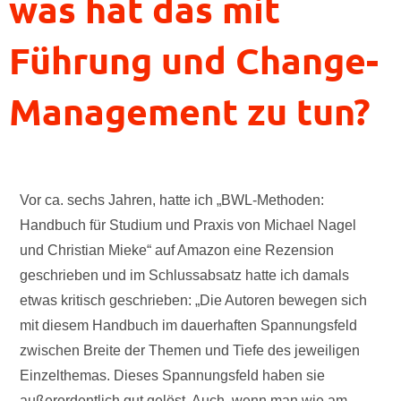
was hat das mit
Führung und Change-
Management zu tun?
Vor ca. sechs Jahren, hatte ich „BWL-Methoden:
Handbuch für Studium und Praxis von Michael Nagel
und Christian Mieke“ auf Amazon eine Rezension
geschrieben und im Schlussabsatz hatte ich damals
etwas kritisch geschrieben: „Die Autoren bewegen sich
mit diesem Handbuch im dauerhaften Spannungsfeld
zwischen Breite der Themen und Tiefe des jeweiligen
Einzelthemas. Dieses Spannungsfeld haben sie
außerordentlich gut gelöst. Auch, wenn man wie am