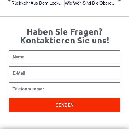
Rückkehr Aus Dem Lockdown? Unsicherheiten Ansprechen
Wie Weit Sind Die Oberen 10 % Von Mir Entfernt?
Haben Sie Fragen?
Kontaktieren Sie uns!
Name
E-
Mail
Telefonnummer
SENDEN