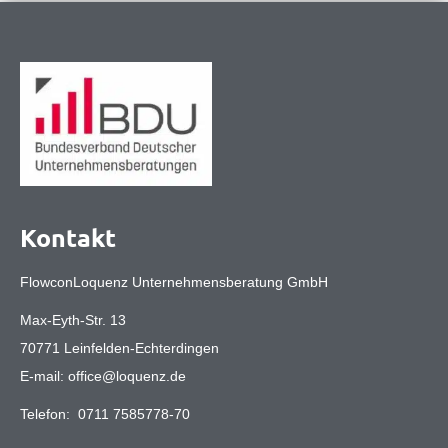
Kontakt
FlowconLoquenz Unternehmensberatung GmbH
Max-Eyth-Str. 13
70771 Leinfelden-Echterdingen
E-mail:
office@loquenz.de
Telefon:
0711 7585778-70