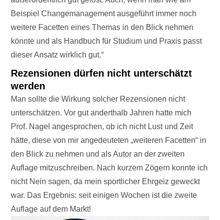
Beispiel Changemanagement ausgeführt immer noch
weitere Facetten eines Themas in den Blick nehmen
könnte und als Handbuch für Studium und Praxis passt
dieser Ansatz wirklich gut.“
Rezensionen dürfen nicht unterschätzt
werden
Man sollte die Wirkung solcher Rezensionen nicht
unterschätzen. Vor gut anderthalb Jahren hatte mich
Prof. Nagel angesprochen, ob ich nicht Lust und Zeit
hätte, diese von mir angedeuteten „weiteren Facetten“ in
den Blick zu nehmen und als Autor an der zweiten
Auflage mitzuschreiben. Nach kurzem Zögern konnte ich
nicht Nein sagen, da mein sportlicher Ehrgeiz geweckt
war. Das Ergebnis: seit einigen Wochen ist die zweite
Auflage auf dem Markt!