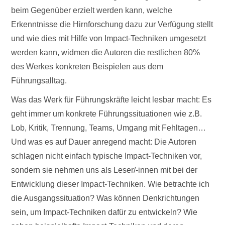
beim Gegenüber erzielt werden kann, welche
Erkenntnisse die Hirnforschung dazu zur Verfügung stellt
und wie dies mit Hilfe von Impact-Techniken umgesetzt
werden kann, widmen die Autoren die restlichen 80%
des Werkes konkreten Beispielen aus dem
Führungsalltag.
Was das Werk für Führungskräfte leicht lesbar macht: Es
geht immer um konkrete Führungssituationen wie z.B.
Lob, Kritik, Trennung, Teams, Umgang mit Fehltagen…
Und was es auf Dauer anregend macht: Die Autoren
schlagen nicht einfach typische Impact-Techniken vor,
sondern sie nehmen uns als Leser/-innen mit bei der
Entwicklung dieser Impact-Techniken. Wie betrachte ich
die Ausgangssituation? Was können Denkrichtungen
sein, um Impact-Techniken dafür zu entwickeln? Wie