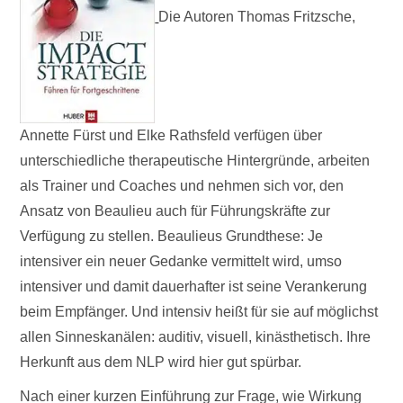
Die Autoren Thomas Fritzsche,
Annette Fürst und Elke Rathsfeld verfügen über
unterschiedliche therapeutische Hintergründe, arbeiten
als Trainer und Coaches und nehmen sich vor, den
Ansatz von Beaulieu auch für Führungskräfte zur
Verfügung zu stellen. Beaulieus Grundthese: Je
intensiver ein neuer Gedanke vermittelt wird, umso
intensiver und damit dauerhafter ist seine Verankerung
beim Empfänger. Und intensiv heißt für sie auf möglichst
allen Sinneskanälen: auditiv, visuell, kinästhetisch. Ihre
Herkunft aus dem NLP wird hier gut spürbar.
Nach einer kurzen Einführung zur Frage, wie Wirkung