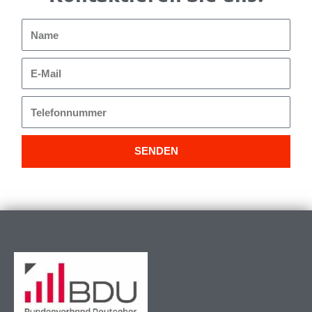
Name
E-
Mail
Telefonnummer
SENDEN