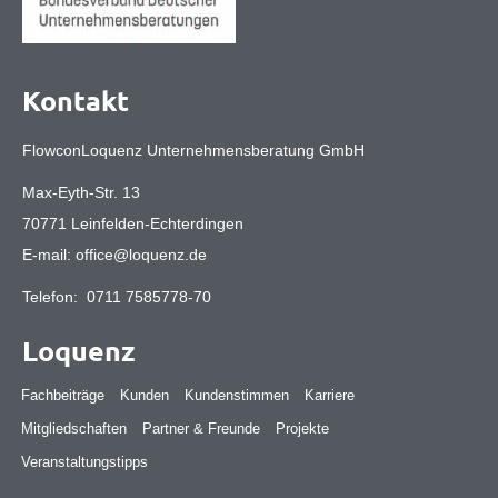
Kontakt
FlowconLoquenz Unternehmensberatung GmbH
Max-Eyth-Str. 13
70771 Leinfelden-Echterdingen
E-mail:
office@loquenz.de
Telefon:
0711 7585778-70
Loquenz
Fachbeiträge
Kunden
Kundenstimmen
Karriere
Mitgliedschaften
Partner & Freunde
Projekte
Veranstaltungstipps