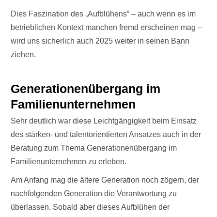
Dies Faszination des „Aufblühens“ – auch wenn es im
betrieblichen Kontext manchen fremd erscheinen mag –
wird uns sicherlich auch 2025 weiter in seinen Bann
ziehen.
Generationenübergang im
Familienunternehmen
Sehr deutlich war diese Leichtgängigkeit beim Einsatz
des stärken- und talentorientierten Ansatzes auch in der
Beratung zum Thema Generationenübergang im
Familienunternehmen zu erleben.
Am Anfang mag die ältere Generation noch zögern, der
nachfolgenden Generation die Verantwortung zu
überlassen. Sobald aber dieses Aufblühen der