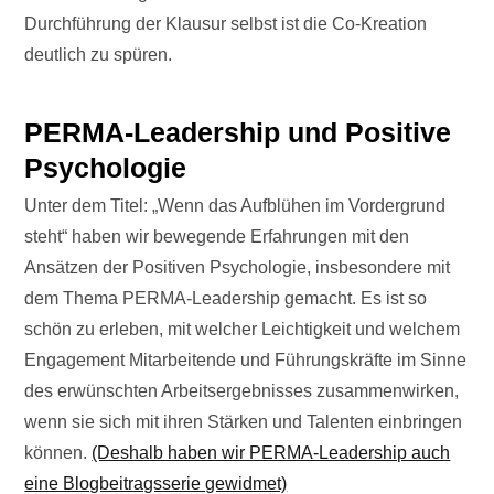
Durchführung der Klausur selbst ist die Co-Kreation
deutlich zu spüren.
PERMA-Leadership und Positive
Psychologie
Unter dem Titel: „Wenn das Aufblühen im Vordergrund
steht“ haben wir bewegende Erfahrungen mit den
Ansätzen der Positiven Psychologie, insbesondere mit
dem Thema PERMA-Leadership gemacht. Es ist so
schön zu erleben, mit welcher Leichtigkeit und welchem
Engagement Mitarbeitende und Führungskräfte im Sinne
des erwünschten Arbeitsergebnisses zusammenwirken,
wenn sie sich mit ihren Stärken und Talenten einbringen
können.
(Deshalb haben wir PERMA-Leadership auch
eine Blogbeitragsserie gewidmet)