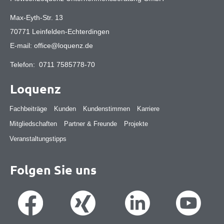
Max-Eyth-Str. 13
70771 Leinfelden-Echterdingen
E-mail:
office@loquenz.de
Telefon:
0711 7585778-70
Loquenz
Fachbeiträge
Kunden
Kundenstimmen
Karriere
Mitgliedschaften
Partner & Freunde
Projekte
Veranstaltungstipps
Folgen Sie uns