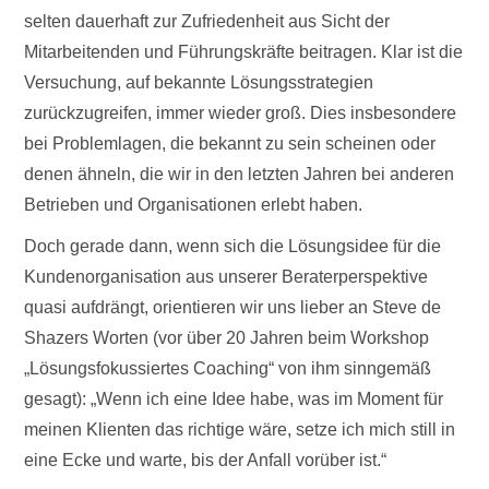
selten dauerhaft zur Zufriedenheit aus Sicht der
Mitarbeitenden und Führungskräfte beitragen. Klar ist die
Versuchung, auf bekannte Lösungsstrategien
zurückzugreifen, immer wieder groß. Dies insbesondere
bei Problemlagen, die bekannt zu sein scheinen oder
denen ähneln, die wir in den letzten Jahren bei anderen
Betrieben und Organisationen erlebt haben.
Doch gerade dann, wenn sich die Lösungsidee für die
Kundenorganisation aus unserer Beraterperspektive
quasi aufdrängt, orientieren wir uns lieber an Steve de
Shazers Worten (vor über 20 Jahren beim Workshop
„Lösungsfokussiertes Coaching“ von ihm sinngemäß
gesagt): „Wenn ich eine Idee habe, was im Moment für
meinen Klienten das richtige wäre, setze ich mich still in
eine Ecke und warte, bis der Anfall vorüber ist.“