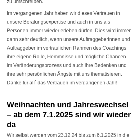
zu umschreiben.
Im vergangenen Jahr haben wir dieses Vertrauen in
unsere Beratungsexpertise und auch in uns als
Personen immer wieder erleben dürfen. Dies wird immer
dann sehr deutlich, wenn unsere Auftraggeberinnen und
Auftraggeber im vertraulichen Rahmen des Coachings
ihre eigene Rolle, Hemmnisse und mögliche Chancen
im Veränderungsprozess und auch ihre Bedenken und
ihre sehr persönlichen Ängste mit uns thematisieren.
Danke für all´ das Vertrauen im vergangenen Jahr!
Weihnachten und Jahreswechsel
– ab dem 7.1.2025 sind wir wieder
da
Wir selbst werden vom 23.12.24 bis zum 6.1.2025 in die