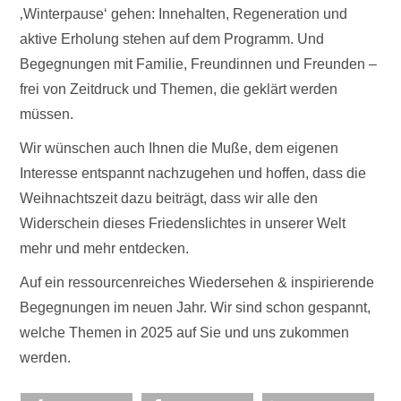
‚Winterpause‘ gehen: Innehalten, Regeneration und
aktive Erholung stehen auf dem Programm. Und
Begegnungen mit Familie, Freundinnen und Freunden –
frei von Zeitdruck und Themen, die geklärt werden
müssen.
Wir wünschen auch Ihnen die Muße, dem eigenen
Interesse entspannt nachzugehen und hoffen, dass die
Weihnachtszeit dazu beiträgt, dass wir alle den
Widerschein dieses Friedenslichtes in unserer Welt
mehr und mehr entdecken.
Auf ein ressourcenreiches Wiedersehen & inspirierende
Begegnungen im neuen Jahr. Wir sind schon gespannt,
welche Themen in 2025 auf Sie und uns zukommen
werden.