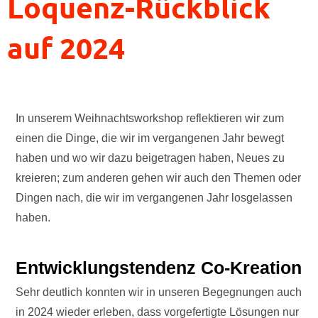
Loquenz-Rückblick
auf 2024
In unserem Weihnachtsworkshop reflektieren wir zum
einen die Dinge, die wir im vergangenen Jahr bewegt
haben und wo wir dazu beigetragen haben, Neues zu
kreieren; zum anderen gehen wir auch den Themen oder
Dingen nach, die wir im vergangenen Jahr losgelassen
haben.
Entwicklungstendenz Co-Kreation
Sehr deutlich konnten wir in unseren Begegnungen auch
in 2024 wieder erleben, dass vorgefertigte Lösungen nur