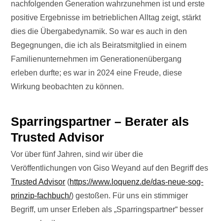
nachfolgenden Generation wahrzunehmen ist und erste
positive Ergebnisse im betrieblichen Alltag zeigt, stärkt
dies die Übergabedynamik. So war es auch in den
Begegnungen, die ich als Beiratsmitglied in einem
Familienunternehmen im Generationenübergang
erleben durfte; es war in 2024 eine Freude, diese
Wirkung beobachten zu können.
Sparringspartner – Berater als
Trusted Advisor
Vor über fünf Jahren, sind wir über die
Veröffentlichungen von Giso Weyand auf den Begriff des
Trusted Advisor
(
https://www.loquenz.de/das-neue-sog-
prinzip-fachbuch/
) gestoßen. Für uns ein stimmiger
Begriff, um unser Erleben als „Sparringspartner“ besser