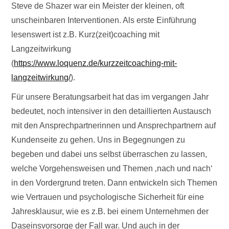
Steve de Shazer war ein Meister der kleinen, oft
unscheinbaren Interventionen. Als erste Einführung
lesenswert ist z.B. Kurz(zeit)coaching mit
Langzeitwirkung
(
https://www.loquenz.de/kurzzeitcoaching-mit-
langzeitwirkung/
).
Für unsere Beratungsarbeit hat das im vergangen Jahr
bedeutet, noch intensiver in den detaillierten Austausch
mit den Ansprechpartnerinnen und Ansprechpartnern auf
Kundenseite zu gehen. Uns in Begegnungen zu
begeben und dabei uns selbst überraschen zu lassen,
welche Vorgehensweisen und Themen ‚nach und nach‘
in den Vordergrund treten. Dann entwickeln sich Themen
wie Vertrauen und psychologische Sicherheit für eine
Jahresklausur, wie es z.B. bei einem Unternehmen der
Daseinsvorsorge der Fall war. Und auch in der