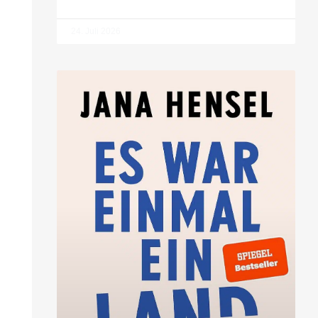
24. Juli 2026