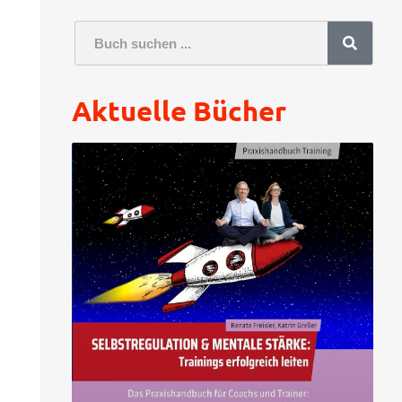
Aktuelle Bücher