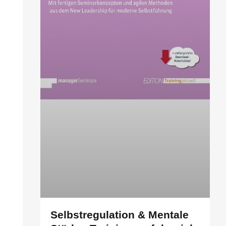
Selbstregulation & Mentale