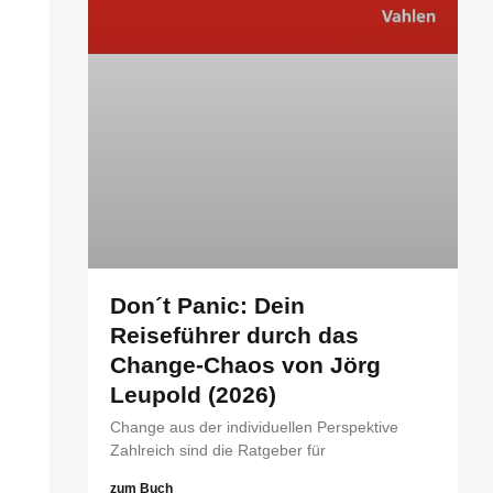
Don´t Panic: Dein
Reiseführer durch das
Change-Chaos von Jörg
Leupold (2026)
Change aus der individuellen Perspektive
Zahlreich sind die Ratgeber für
zum Buch