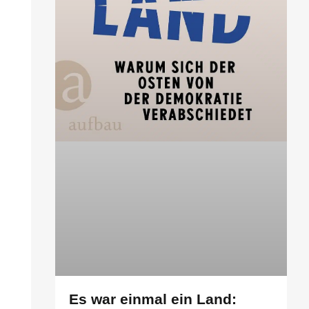
Es war einmal ein Land: