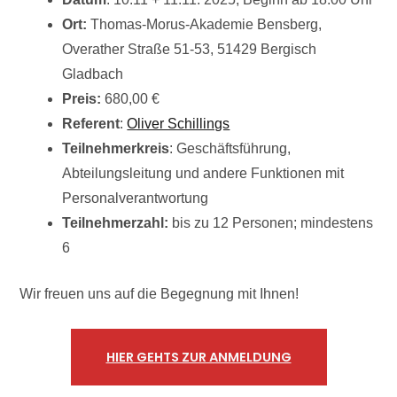
Ort:
Thomas-Morus-Akademie Bensberg,
Overather Straße 51-53, 51429 Bergisch
Gladbach
Preis:
680,00 €
Referent
:
Oliver Schillings
Teilnehmerkreis
: Geschäftsführung,
Abteilungsleitung und andere Funktionen mit
Personalverantwortung
Teilnehmerzahl:
bis zu 12 Personen; mindestens
6
Wir freuen uns auf die Begegnung mit Ihnen!
HIER GEHTS ZUR ANMELDUNG