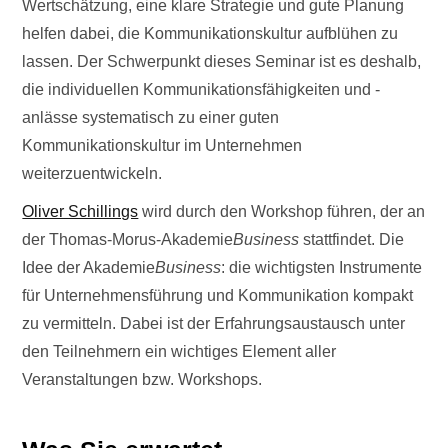
Wertschätzung, eine klare Strategie und gute Planung
helfen dabei, die Kommunikationskultur aufblühen zu
lassen. Der Schwerpunkt dieses Seminar ist es deshalb,
die individuellen Kommunikationsfähigkeiten und -
anlässe systematisch zu einer guten
Kommunikationskultur im Unternehmen
weiterzuentwickeln.
Oliver Schillings
wird durch den Workshop führen, der an
der Thomas-Morus-Akademie
Business
stattfindet. Die
Idee der Akademie
Business
: die wichtigsten Instrumente
für Unternehmensführung und Kommunikation kompakt
zu vermitteln. Dabei ist der Erfahrungsaustausch unter
den Teilnehmern ein wichtiges Element aller
Veranstaltungen bzw. Workshops.