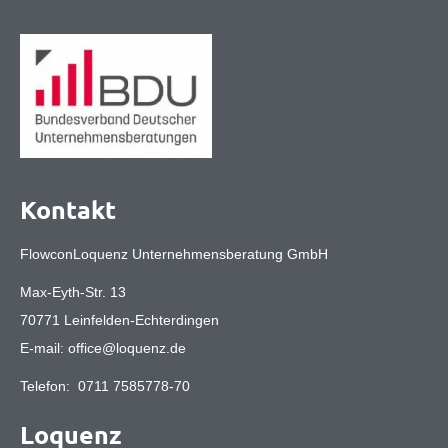
Kontakt
FlowconLoquenz Unternehmensberatung GmbH
Max-Eyth-Str. 13
70771 Leinfelden-Echterdingen
E-mail:
office@loquenz.de
Telefon:
0711 7585778-70
Loquenz