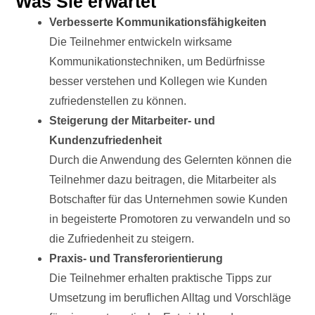
Was Sie erwartet
Verbesserte Kommunikationsfähigkeiten
Die Teilnehmer entwickeln wirksame
Kommunikationstechniken, um Bedürfnisse
besser verstehen und Kollegen wie Kunden
zufriedenstellen zu können.
Steigerung der Mitarbeiter- und
Kundenzufriedenheit
Durch die Anwendung des Gelernten können die
Teilnehmer dazu beitragen, die Mitarbeiter als
Botschafter für das Unternehmen sowie Kunden
in begeisterte Promotoren zu verwandeln und so
die Zufriedenheit zu steigern.
Praxis- und Transferorientierung
Die Teilnehmer erhalten praktische Tipps zur
Umsetzung im beruflichen Alltag und Vorschläge