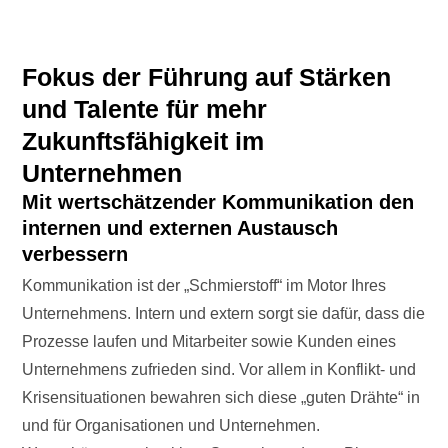
Fokus der Führung auf Stärken
und Talente für mehr
Zukunftsfähigkeit im
Unternehmen
Mit wertschätzender Kommunikation den
internen und externen Austausch
verbessern
Kommunikation ist der „Schmierstoff“ im Motor Ihres
Unternehmens. Intern und extern sorgt sie dafür, dass die
Prozesse laufen und Mitarbeiter sowie Kunden eines
Unternehmens zufrieden sind. Vor allem in Konflikt- und
Krisensituationen bewahren sich diese „guten Drähte“ in
und für Organisationen und Unternehmen.