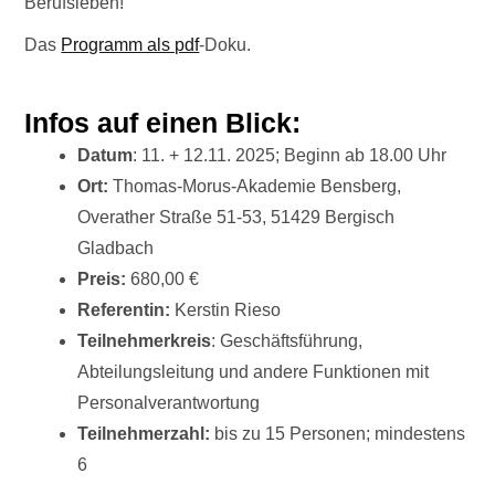
Berufsleben!
Das
Programm als pdf
-Doku.
Infos auf einen Blick:
Datum
: 11. + 12.11. 2025; Beginn ab 18.00 Uhr
Ort:
Thomas-Morus-Akademie Bensberg,
Overather Straße 51-53, 51429 Bergisch
Gladbach
Preis:
680,00 €
Referentin:
Kerstin Rieso
Teilnehmerkreis
: Geschäftsführung,
Abteilungsleitung und andere Funktionen mit
Personalverantwortung
Teilnehmerzahl:
bis zu 15 Personen; mindestens
6