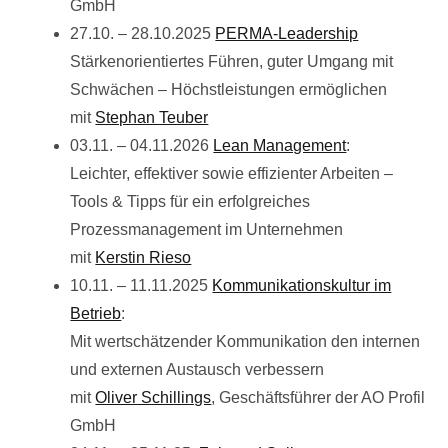
GmbH
27.10. – 28.10.2025
PERMA-Leadership
Stärkenorientiertes Führen, guter Umgang mit
Schwächen – Höchstleistungen ermöglichen
mit
Stephan Teuber
03.11. – 04.11.2026
Lean Management
:
Leichter, effektiver sowie effizienter Arbeiten –
Tools & Tipps für ein erfolgreiches
Prozessmanagement im Unternehmen
mit
Kerstin Rieso
10.11. – 11.11.2025
Kommunikationskultur im
Betrieb
:
Mit wertschätzender Kommunikation den internen
und externen Austausch verbessern
mit
Oliver Schillings
, Geschäftsführer der AO Profil
GmbH