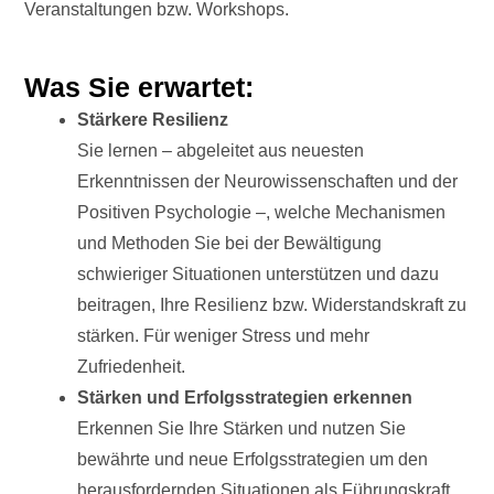
Veranstaltungen bzw. Workshops.
Was Sie erwartet:
Stärkere Resilienz
Sie lernen – abgeleitet aus neuesten
Erkenntnissen der Neurowissenschaften und der
Positiven Psychologie –, welche Mechanismen
und Methoden Sie bei der Bewältigung
schwieriger Situationen unterstützen und dazu
beitragen, Ihre Resilienz bzw. Widerstandskraft zu
stärken. Für weniger Stress und mehr
Zufriedenheit.
Stärken und Erfolgsstrategien erkennen
Erkennen Sie Ihre Stärken und nutzen Sie
bewährte und neue Erfolgsstrategien um den
herausfordernden Situationen als Führungskraft