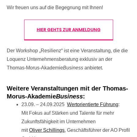
Wir freuen uns auf die Begegnung mit Ihnen!
HIER GEHTS ZUR ANMELDUNG
Der Workshop „Resilienz“ ist eine Veranstaltung, die die
Loquenz Unternehmensberatung exklusiv an der
Thomas-Morus-Akademie
Business
anbietet.
Weitere Veranstaltungen mit der Thomas-
Morus-Akademie
Business
:
23.09. – 24.09.2025
Wertorientierte Führung
:
Mit Fokus auf Stärken und Talente für mehr
Zukunftsfähigkeit im Unternehmen
mit
Oliver Schillings
, Geschäftsführer der AO Profil