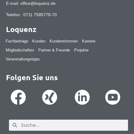
E-mail:
office@loquenz.de
Telefon:
0711 7585778-70
Loquenz
Fachbeiträge
Kunden
Kundenstimmen
Karriere
Mitgliedschaften
Partner & Freunde
Projekte
Veranstaltungstipps
Folgen Sie uns
Suche
Suche