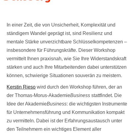
In einer Zeit, die von Unsicherheit, Komplexität und
ständigem Wandel geprägt ist, sind Resilienz und
mentale Stärke unverzichtbare Schlüsselkompetenzen –
insbesondere für Führungskräfte. Dieser Workshop
vermittelt Ihnen praxisnah, wie Sie Ihre Widerstandskraft
stärken und auch Ihre Mitarbeitenden dabei unterstützen
können, schwierige Situationen souverän zu meistern.
Kerstin Rieso
wird durch den Workshop führen, der an
der Thomas-Morus-Akademie
Business
stattfindet. Die
Idee der Akademie
Business
: die wichtigsten Instrumente
für Unternehmensführung und Kommunikation kompakt
zu vermitteln. Dabei ist der Erfahrungsaustausch unter
den Teilnehmern ein wichtiges Element aller