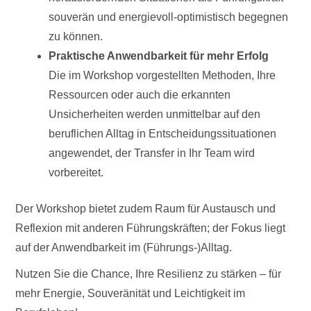
souverän und energievoll-optimistisch begegnen
zu können.
Praktische Anwendbarkeit für mehr Erfolg
Die im Workshop vorgestellten Methoden, Ihre
Ressourcen oder auch die erkannten
Unsicherheiten werden unmittelbar auf den
beruflichen Alltag in Entscheidungssituationen
angewendet, der Transfer in Ihr Team wird
vorbereitet.
Der Workshop bietet zudem Raum für Austausch und
Reflexion mit anderen Führungskräften; der Fokus liegt
auf der Anwendbarkeit im (Führungs-)Alltag.
Nutzen Sie die Chance, Ihre Resilienz zu stärken – für
mehr Energie, Souveränität und Leichtigkeit im