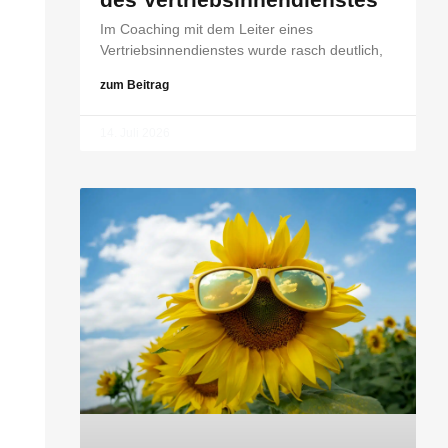
Im Coaching mit dem Leiter eines
Vertriebsinnendienstes wurde rasch deutlich,
zum Beitrag
14. Juli 2026