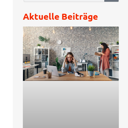
Aktuelle Beiträge