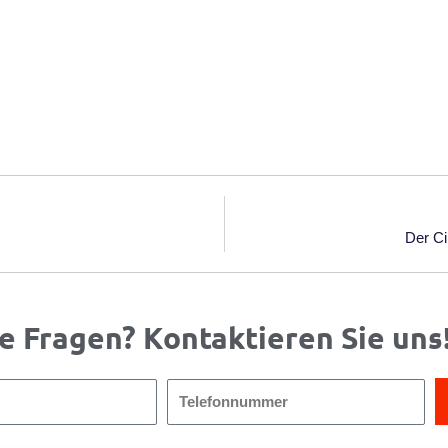
Der Ci
e Fragen? Kontaktieren Sie uns
Telefonnummer