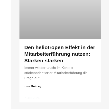
Den heliotropen Effekt in der
Mitarbeiterführung nutzen:
Stärken stärken
Immer wieder taucht im Kontext
stärkenorientierter Mitarbeiterführung die
Frage auf,
zum Beitrag
7. Juli 2026