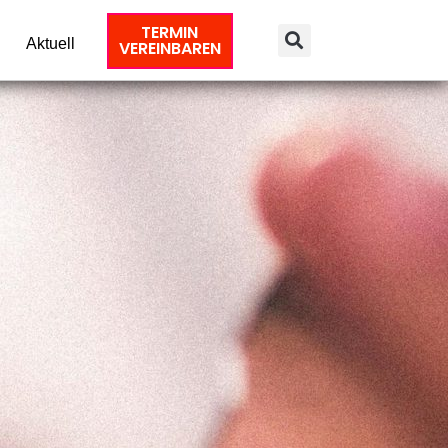
TERMIN
Aktuell
VEREINBAREN