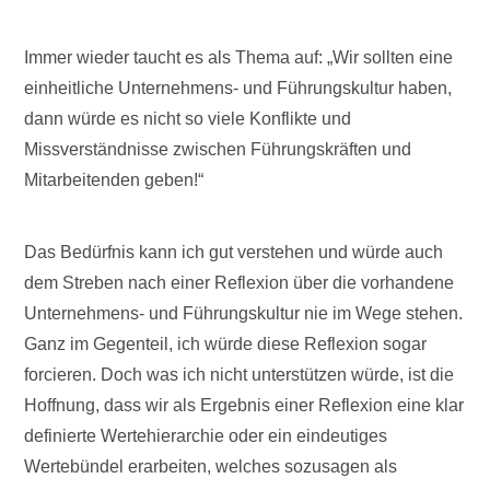
Immer wieder taucht es als Thema auf: „Wir sollten eine
einheitliche Unternehmens- und Führungskultur haben,
dann würde es nicht so viele Konflikte und
Missverständnisse zwischen Führungskräften und
Mitarbeitenden geben!“
Das Bedürfnis kann ich gut verstehen und würde auch
dem Streben nach einer Reflexion über die vorhandene
Unternehmens- und Führungskultur nie im Wege stehen.
Ganz im Gegenteil, ich würde diese Reflexion sogar
forcieren. Doch was ich nicht unterstützen würde, ist die
Hoffnung, dass wir als Ergebnis einer Reflexion eine klar
definierte Wertehierarchie oder ein eindeutiges
Wertebündel erarbeiten, welches sozusagen als