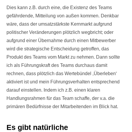
Dies kann z.B. durch eine, die Existenz des Teams
gefährdende, Mitteilung von außen kommen. Denkbar
wäre, dass der umsatzstärkste Kernmarkt aufgrund
politischer Veränderungen plötzlich wegbricht; oder
aufgrund einer Übernahme durch einen Mitbewerber
wird die strategische Entscheidung getroffen, das
Produkt des Teams vom Markt zu nehmen. Dann sollte
ich als Führungskraft des Teams durchaus damit
rechnen, dass plötzlich das Wertebündel ‚Überleben‘
aktiviert ist und mein Führungsverhalten entsprechend
darauf einstellen. Indem ich z.B. einen klaren
Handlungsrahmen für das Team schaffe, der v.a. die
primären Bedürfnisse der Mitarbeitenden im Blick hat.
Es gibt natürliche