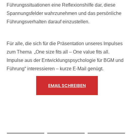
Führungssituationen eine Reflexionshilfe dar, diese
Spannungsfelder wahrzunehmen und das persönliche
Führungsverhalten darauf einzustellen.
Für alle, die sich für die Präsentation unseres Impulses
zum Thema „One size fits all – One value fits all.
Impulse aus der Entwicklungspsychologie für BGM und
Führung“ interessieren – kurze E-Mail genügt.
EMAIL SCHREIBEN