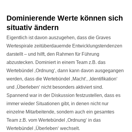
Dominierende Werte können sich
situativ ändern
Eigentlich ist davon auszugehen, dass die Graves
Wertespirale zeitüberdauernde Entwicklungstendenzen
darstellt – und hilft, den Rahmen für Führung
abzustecken. Dominiert in einem Team z.B. das
Wertebündel ‚Ordnung‘, dann kann davon ausgegangen
werden, dass die Wertebündel ‚Macht‘, ‚Identifikation‘
und ‚Überleben‘ nicht besonders aktiviert sind.
Spannend war in der Diskussion festzustellen, dass es
immer wieder Situationen gibt, in denen nicht nur
einzelne Mitarbeitende, sondern auch ein gesamtes
Team z.B. vom Wertebündel ‚Ordnung‘ in das
Wertebündel ‚Überleben‘ wechselt.