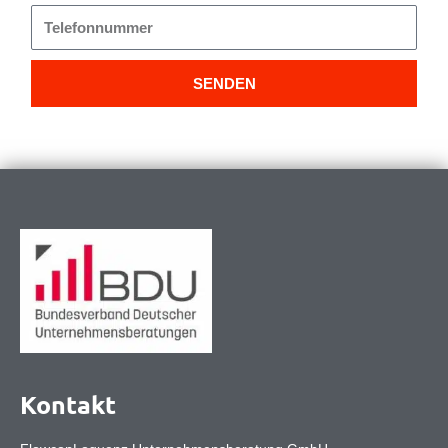
Telefonnummer
SENDEN
Kontakt