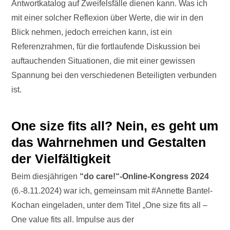
Antwortkatalog auf Zweifelsfälle dienen kann. Was ich
mit einer solcher Reflexion über Werte, die wir in den
Blick nehmen, jedoch erreichen kann, ist ein
Referenzrahmen, für die fortlaufende Diskussion bei
auftauchenden Situationen, die mit einer gewissen
Spannung bei den verschiedenen Beteiligten verbunden
ist.
One size fits all? Nein, es geht um
das Wahrnehmen und Gestalten
der Vielfältigkeit
Beim diesjährigen
“do care!“-Online-Kongress 2024
(6.-8.11.2024) war ich, gemeinsam mit #Annette Bantel-
Kochan eingeladen, unter dem Titel „One size fits all –
One value fits all. Impulse aus der