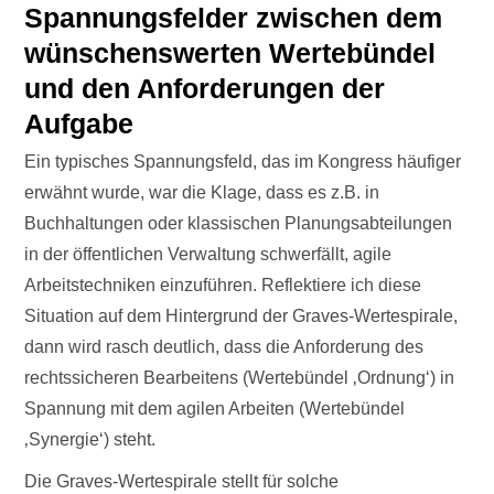
Spannungsfelder zwischen dem
wünschenswerten Wertebündel
und den Anforderungen der
Aufgabe
Ein typisches Spannungsfeld, das im Kongress häufiger
erwähnt wurde, war die Klage, dass es z.B. in
Buchhaltungen oder klassischen Planungsabteilungen
in der öffentlichen Verwaltung schwerfällt, agile
Arbeitstechniken einzuführen. Reflektiere ich diese
Situation auf dem Hintergrund der Graves-Wertespirale,
dann wird rasch deutlich, dass die Anforderung des
rechtssicheren Bearbeitens (Wertebündel ‚Ordnung‘) in
Spannung mit dem agilen Arbeiten (Wertebündel
‚Synergie‘) steht.
Die Graves-Wertespirale stellt für solche