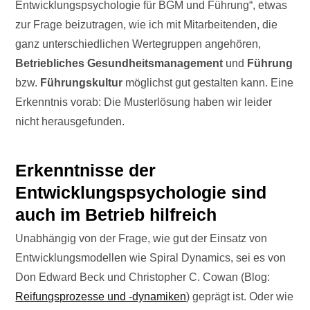
Entwicklungspsychologie für BGM und Führung“, etwas
zur Frage beizutragen, wie ich mit Mitarbeitenden, die
ganz unterschiedlichen Wertegruppen angehören,
Betriebliches Gesundheitsmanagement
und
Führung
bzw.
Führungskultur
möglichst gut gestalten kann. Eine
Erkenntnis vorab: Die Musterlösung haben wir leider
nicht herausgefunden.
Erkenntnisse der
Entwicklungspsychologie sind
auch im Betrieb hilfreich
Unabhängig von der Frage, wie gut der Einsatz von
Entwicklungsmodellen wie Spiral Dynamics, sei es von
Don Edward Beck und Christopher C. Cowan (Blog:
Reifungsprozesse und -dynamiken
) geprägt ist. Oder wie