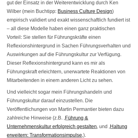
gut der Einsatz in der Weiterentwicklung durch Ken
Wilber (mein Buchtipp:
Business Culture Design
)
empirisch validiert und exakt wissenschaftlich fundiert ist
– all diese Modelle haben einen ganz praktischen
Vorteil: Sie stellen für Führungskräfte einen
Reflexionshintergrund in Sachen Führungsverhalten und
Auswirkungen auf die Führungskultur zur Verfügung.
Dieser Reflexionshintergrund kann es mir als
Führungskraft erleichtern, unerwartete Reaktionen von
Mitarbeitenden in einem anderen Licht zu sehen.
Und vielleicht sogar mein Führungshandeln und
Führungskultur darauf einzustellen. Die
Veröffentlichungen von Martin Permantier bieten dazu
zahlreiche Hinweise (z.B. ‚
Führung &
Unternehmenskultur erfolgreich gestalten
‚ und ‚
Haltung
erweitern: Transformationsimpulse
‚).