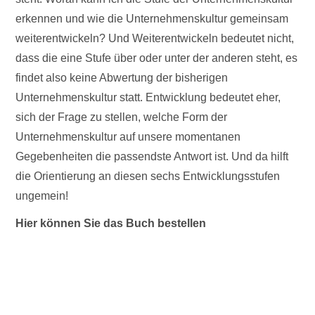
erkennen und wie die Unternehmenskultur gemeinsam
weiterentwickeln? Und Weiterentwickeln bedeutet nicht,
dass die eine Stufe über oder unter der anderen steht, es
findet also keine Abwertung der bisherigen
Unternehmenskultur statt. Entwicklung bedeutet eher,
sich der Frage zu stellen, welche Form der
Unternehmenskultur auf unsere momentanen
Gegebenheiten die passendste Antwort ist. Und da hilft
die Orientierung an diesen sechs Entwicklungsstufen
ungemein!
Hier können Sie das Buch bestellen