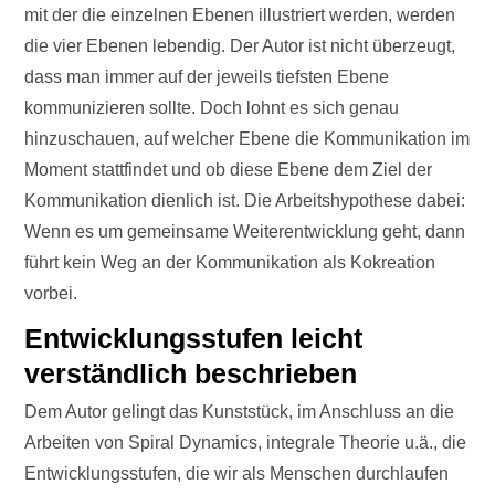
mit der die einzelnen Ebenen illustriert werden, werden
die vier Ebenen lebendig. Der Autor ist nicht überzeugt,
dass man immer auf der jeweils tiefsten Ebene
kommunizieren sollte. Doch lohnt es sich genau
hinzuschauen, auf welcher Ebene die Kommunikation im
Moment stattfindet und ob diese Ebene dem Ziel der
Kommunikation dienlich ist. Die Arbeitshypothese dabei:
Wenn es um gemeinsame Weiterentwicklung geht, dann
führt kein Weg an der Kommunikation als Kokreation
vorbei.
Entwicklungsstufen leicht
verständlich beschrieben
Dem Autor gelingt das Kunststück, im Anschluss an die
Arbeiten von Spiral Dynamics, integrale Theorie u.ä., die
Entwicklungsstufen, die wir als Menschen durchlaufen