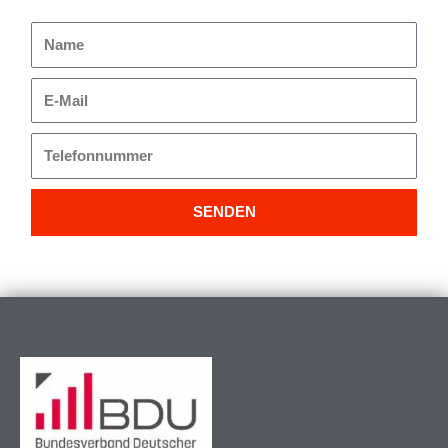
Name
E-
Mail
Telefonnummer
SENDEN