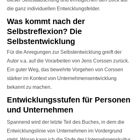
die ganz individuellen Entwicklungsfelder.
Was kommt nach der
Selbstreflexion? Die
Selbstentwicklung
Für die Anregungen zur Selbstentwicklung greift der
Autor v.a. auf die Vorarbeiten von Jens Corssen zurück.
Ein guter Weg, das bewehrte Vorgehen von Corssen
stärker im Kontext von Unternehmensentwicklung
bekannt zu machen.
Entwicklungsstufen für Personen
und Unternehmen
Spannend wird der letzte Teil des Buches, in dem die
Entwicklungslinie von Unternehmen im Vordergrund
steht. Woran kann ich die Stufe der Unternehmenskultur