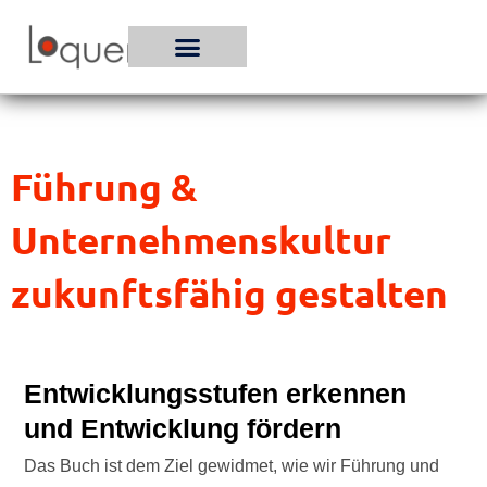
Zum
Inhalt
springen
Führung &
Unternehmenskultur
zukunftsfähig gestalten
Entwicklungsstufen erkennen
und Entwicklung fördern
Das Buch ist dem Ziel gewidmet, wie wir Führung und