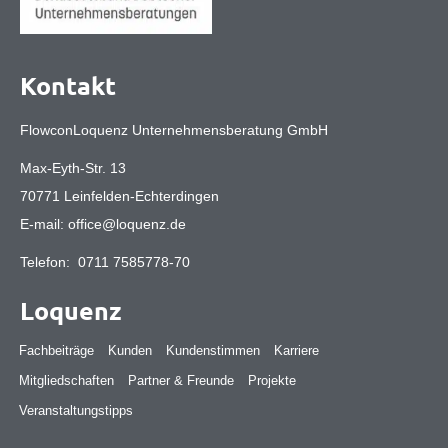
Kontakt
FlowconLoquenz Unternehmensberatung GmbH
Max-Eyth-Str. 13
70771 Leinfelden-Echterdingen
E-mail:
office@loquenz.de
Telefon:
0711 7585778-70
Loquenz
Fachbeiträge
Kunden
Kundenstimmen
Karriere
Mitgliedschaften
Partner & Freunde
Projekte
Veranstaltungstipps