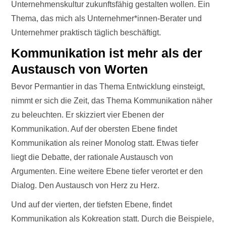
Unternehmenskultur zukunftsfähig gestalten wollen. Ein
Thema, das mich als Unternehmer*innen-Berater und
Unternehmer praktisch täglich beschäftigt.
Kommunikation ist mehr als der
Austausch von Worten
Bevor Permantier in das Thema Entwicklung einsteigt,
nimmt er sich die Zeit, das Thema Kommunikation näher
zu beleuchten. Er skizziert vier Ebenen der
Kommunikation. Auf der obersten Ebene findet
Kommunikation als reiner Monolog statt. Etwas tiefer
liegt die Debatte, der rationale Austausch von
Argumenten. Eine weitere Ebene tiefer verortet er den
Dialog. Den Austausch von Herz zu Herz.
Und auf der vierten, der tiefsten Ebene, findet
Kommunikation als Kokreation statt. Durch die Beispiele,