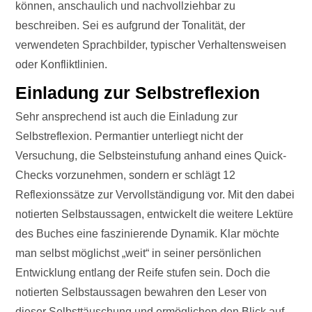
können, anschaulich und nachvollziehbar zu
beschreiben. Sei es aufgrund der Tonalität, der
verwendeten Sprachbilder, typischer Verhaltensweisen
oder Konfliktlinien.
Einladung zur Selbstreflexion
Sehr ansprechend ist auch die Einladung zur
Selbstreflexion. Permantier unterliegt nicht der
Versuchung, die Selbsteinstufung anhand eines Quick-
Checks vorzunehmen, sondern er schlägt 12
Reflexionssätze zur Vervollständigung vor. Mit den dabei
notierten Selbstaussagen, entwickelt die weitere Lektüre
des Buches eine faszinierende Dynamik. Klar möchte
man selbst möglichst „weit“ in seiner persönlichen
Entwicklung entlang der Reife stufen sein. Doch die
notierten Selbstaussagen bewahren den Leser von
dieser Selbsttäuschung und ermöglichen den Blick auf