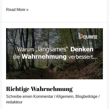
Read More »
Richtige
Wahrnehmung
Richtige Wahrnehmung
Schreibe einen Kommentar
/
Allgemein
,
Blogbeiträge
/
redakteur