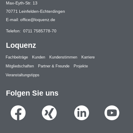
Max-Eyth-Str. 13
70771 Leinfelden-Echterdingen
E-mail:
office@loquenz.de
Telefon:
0711 7585778-70
Loquenz
Fachbeiträge
Kunden
Kundenstimmen
Karriere
Mitgliedschaften
Partner & Freunde
Projekte
Veranstaltungstipps
Folgen Sie uns
Suche
Suche