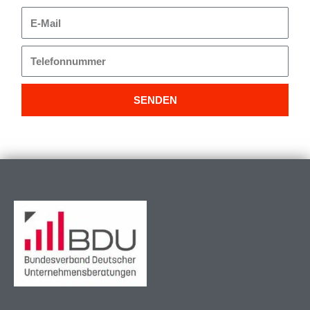
E-
Mail
Telefonnummer
SENDEN