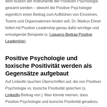
dem Nutzen der Instrumente der Positiven Psychologie
gewarnt werden – obwohl die Positive Psychologie
eigentlich einen Beitrag zum Aufblühen von Einzelnen,
Teams und Organisationen leisten will. Dr. Markus Ebner
liefert mit Positive Leadership genau dafür wichtige und
ermutigende Beispiele (s.
Loquenz-Beitrag Positive
Leadership
).
Positive Psychologie und
toxische Positivität werden als
Gegensätze aufgebaut
Auf LinkedIn tauchen Überschriften auf, die von Positiver
Psychologie vs. toxische Positivität sprechen (s.
LinkedIn
-Beitrag von ). Man könnte meinen, dass
Positive Psychologie und toxische Positivität geradezu