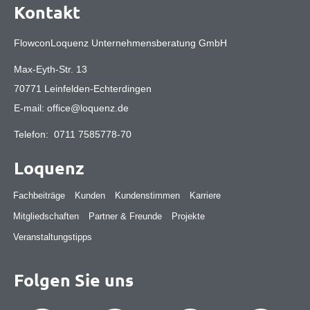
Kontakt
FlowconLoquenz Unternehmensberatung GmbH
Max-Eyth-Str. 13
70771 Leinfelden-Echterdingen
E-mail:
office@loquenz.de
Telefon:
0711 7585778-70
Loquenz
Fachbeiträge
Kunden
Kundenstimmen
Karriere
Mitgliedschaften
Partner & Freunde
Projekte
Veranstaltungstipps
Folgen Sie uns