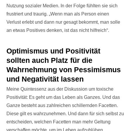
Nutzung sozialer Medien. In der Folge fühlten sie sich
frustriert und traurig. „Wenn man als Person einen
Verlust erlebt und dann nur gesagt bekommt, man solle
an etwas Positives denken, ist das nicht hilfreich“.
Optimismus und Positivität
sollten auch Platz für die
Wahrnehmung von Pessimismus
und Negativität lassen
Meine Quintessenz aus der Diskussion um toxische
Positivität: Es geht um das Leben als Ganzes. Und das
Ganze besteht aus zahlreichen schillernden Facetten.
Diese gilt es wahrzunehmen. Und dann für sich selbst zu
entscheiden, welchen Facetten man mehr Geltung
verschaffen möchte, um im Leben aufzublühen.