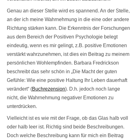
Genau an dieser Stelle wird es spannend. An der Stelle,
an der ich meine Wahrnehmung in die eine oder andere
Richtung stärken kann. Die Erkenntnis der Forschungen
aus dem Bereich der Positiven Psychologie belegt
eindeutig, wenn es mir gelingt, z.B. positive Emotionen
verstärkt wahrzunehmen, ist dies ein Beitrag zu meinem
persönlichen Wohlempfinden. Barbara Fredrickson
beschreibt das sehr schön in „Die Macht der guten
Gefühle: Wie eine positive Haltung Ihr Leben dauerhaft
verändert“ (
Buchrezension
). D.h. jedoch noch lange
nicht, die Wahrnehmung negativer Emotionen zu
unterdrücken.
Vielleicht ist es wie mit der Frage, ob das Glas halb voll
oder halb leer ist. Richtig sind beide Beschreibungen.
Doch welche Beschreibung kann für mich ein Beitrag