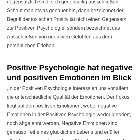
gegensätzlich sind, sich gegenseitig ausschließen.
Schaut man etwas genauer hin, dann bezeichnet der
Begriff der toxischen Positivität nicht einen Gegensatz
zur Positiven Psychologie, sondern bezeichnet das
Ausschließen von negativen Gefühlen aus dem
persönlichen Erleben.
Positive Psychologie hat negative
und positiven Emotionen im Blick
„In der Positiven Psychologie interessiert uns vor allem
die unterschiedliche Qualität der Emotionen. Der Fokus
liegt auf den positiven Emotionen, wobei negative
Emotionen in der Positiven Psychologie weder ignoriert,
noch abgelehnt werden. Negative Emotionen sind
genauso Teil eines glücklichen Lebens und erfüllen