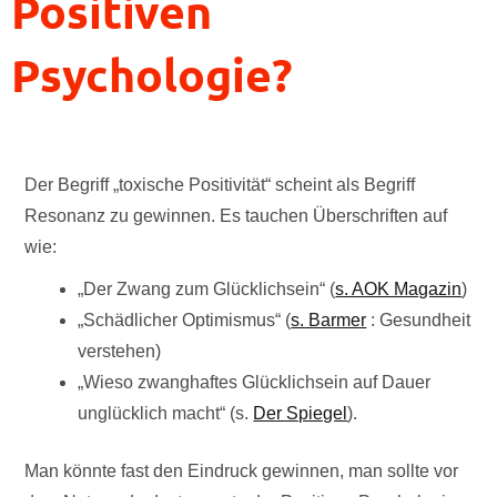
Positiven
Psychologie?
Der Begriff „toxische Positivität“ scheint als Begriff
Resonanz zu gewinnen. Es tauchen Überschriften auf
wie:
„Der Zwang zum Glücklichsein“ (
s. AOK Magazin
)
„Schädlicher Optimismus“ (
s. Barmer
: Gesundheit
verstehen)
„Wieso zwanghaftes Glücklichsein auf Dauer
unglücklich macht“ (s.
Der Spiegel
).
Man könnte fast den Eindruck gewinnen, man sollte vor