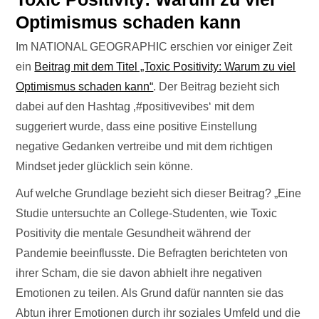
Optimismus schaden kann
Im NATIONAL GEOGRAPHIC erschien vor einiger Zeit
ein
Beitrag mit dem Titel „Toxic Positivity: Warum zu viel
Optimismus schaden kann“
. Der Beitrag bezieht sich
dabei auf den Hashtag ‚#positivevibes‘ mit dem
suggeriert wurde, dass eine positive Einstellung
negative Gedanken vertreibe und mit dem richtigen
Mindset jeder glücklich sein könne.
Auf welche Grundlage bezieht sich dieser Beitrag? „Eine
Studie untersuchte an College-Studenten, wie Toxic
Positivity die mentale Gesundheit während der
Pandemie beeinflusste. Die Befragten berichteten von
ihrer Scham, die sie davon abhielt ihre negativen
Emotionen zu teilen. Als Grund dafür nannten sie das
Abtun ihrer Emotionen durch ihr soziales Umfeld und die