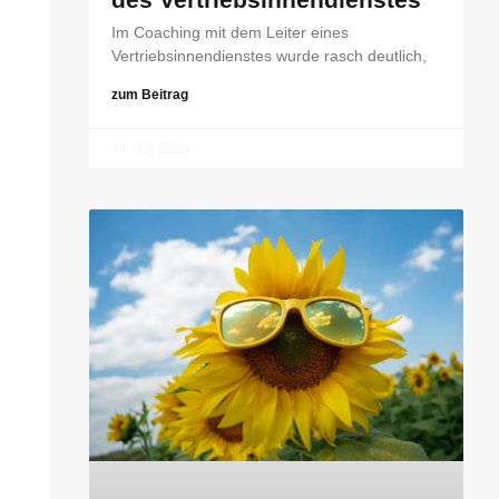
Im Coaching mit dem Leiter eines
Vertriebsinnendienstes wurde rasch deutlich,
zum Beitrag
14. Juli 2026