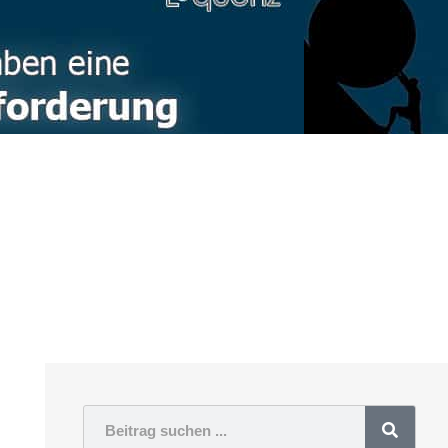
Suche