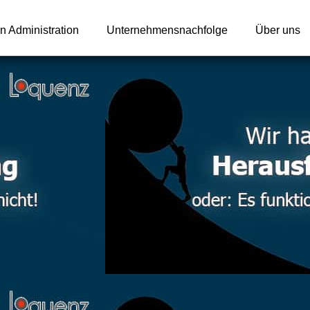
n Administration
Unternehmensnachfolge
Über uns