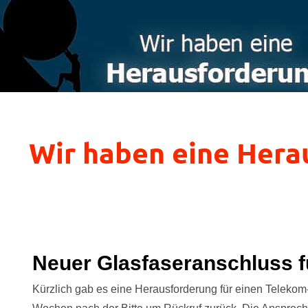
Wir haben eine Hera
Neuer Glasfaseranschluss f
Kürzlich gab es eine Herausforderung für einen Telekom