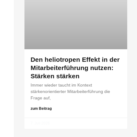
Den heliotropen Effekt in der
Mitarbeiterführung nutzen:
Stärken stärken
Immer wieder taucht im Kontext
stärkenorientierter Mitarbeiterführung die
Frage auf,
zum Beitrag
7. Juli 2026