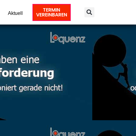
TERMIN
Aktuell
VEREINBAREN