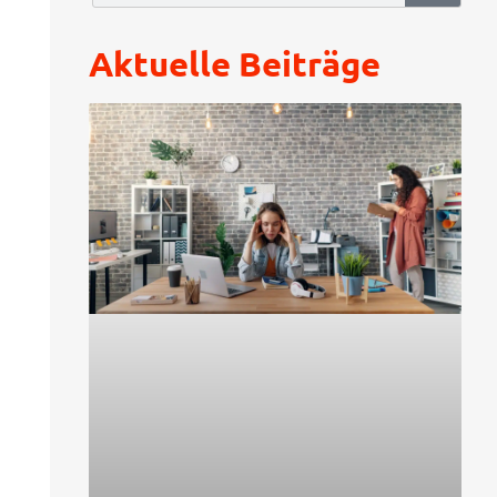
Aktuelle Beiträge