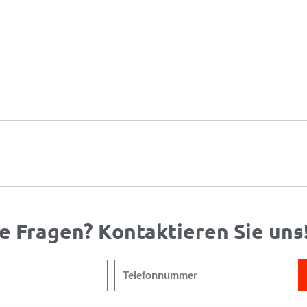
e Fragen? Kontaktieren Sie uns
Telefonnummer