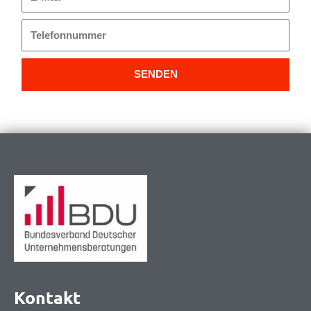
Mail
Telefonnummer
SENDEN
Kontakt