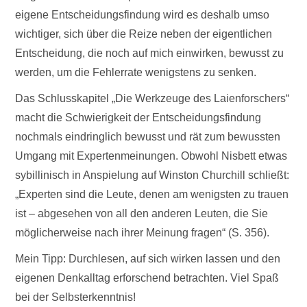
eigene Entscheidungsfindung wird es deshalb umso
wichtiger, sich über die Reize neben der eigentlichen
Entscheidung, die noch auf mich einwirken, bewusst zu
werden, um die Fehlerrate wenigstens zu senken.
Das Schlusskapitel „Die Werkzeuge des Laienforschers“
macht die Schwierigkeit der Entscheidungsfindung
nochmals eindringlich bewusst und rät zum bewussten
Umgang mit Expertenmeinungen. Obwohl Nisbett etwas
sybillinisch in Anspielung auf Winston Churchill schließt:
„Experten sind die Leute, denen am wenigsten zu trauen
ist – abgesehen von all den anderen Leuten, die Sie
möglicherweise nach ihrer Meinung fragen“ (S. 356).
Mein Tipp: Durchlesen, auf sich wirken lassen und den
eigenen Denkalltag erforschend betrachten. Viel Spaß
bei der Selbsterkenntnis!