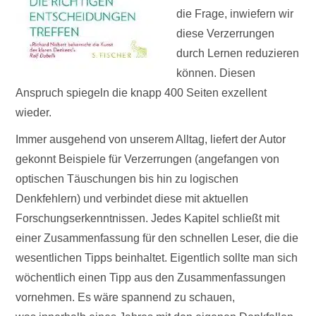
die Frage, inwiefern wir
diese Verzerrungen
durch Lernen reduzieren
können. Diesen
Anspruch spiegeln die knapp 400 Seiten exzellent
wieder.
Immer ausgehend von unserem Alltag, liefert der Autor
gekonnt Beispiele für Verzerrungen (angefangen von
optischen Täuschungen bis hin zu logischen
Denkfehlern) und verbindet diese mit aktuellen
Forschungserkenntnissen. Jedes Kapitel schließt mit
einer Zusammenfassung für den schnellen Leser, die die
wesentlichen Tipps beinhaltet. Eigentlich sollte man sich
wöchentlich einen Tipp aus den Zusammenfassungen
vornehmen. Es wäre spannend zu schauen,