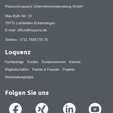
FlowconLoquenz Unternehmensberatung GmbH
Max-Eyth-Str. 13
70771 Leinfelden-Echterdingen
E-mail:
office@loquenz.de
Telefon:
0711 7585778-70
Loquenz
Fachbeiträge
Kunden
Kundenstimmen
Karriere
Mitgliedschaften
Partner & Freunde
Projekte
Veranstaltungstipps
Folgen Sie uns