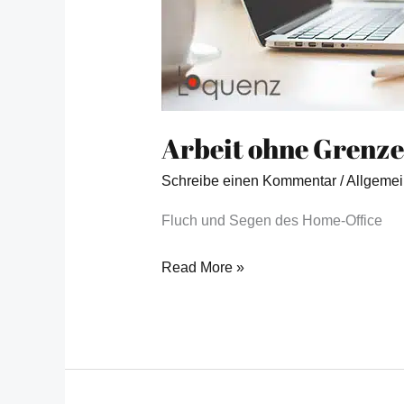
Arbeit ohne Grenz
Schreibe einen Kommentar
/
Allgemei
Fluch und Segen des Home-Office
Read More »