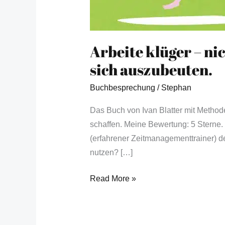
Arbeite klüger – nic
sich auszubeuten.
Buchbesprechung
/
Stephan
Das Buch von Ivan Blatter mit Method
schaffen. Meine Bewertung: 5 Sterne
(erfahrener Zeitmanagementtrainer) d
nutzen? […]
Read More »