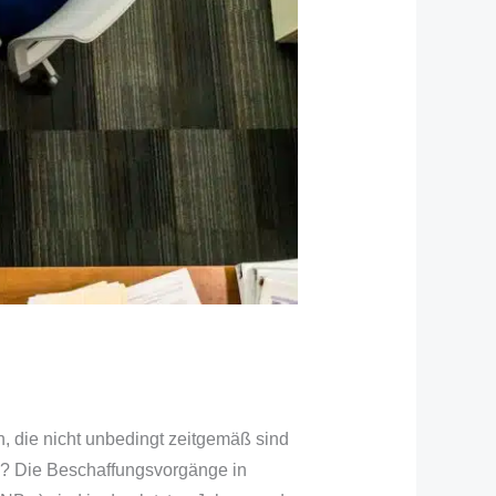
, die nicht unbedingt zeitgemäß sind
n? Die Beschaffungsvorgänge in