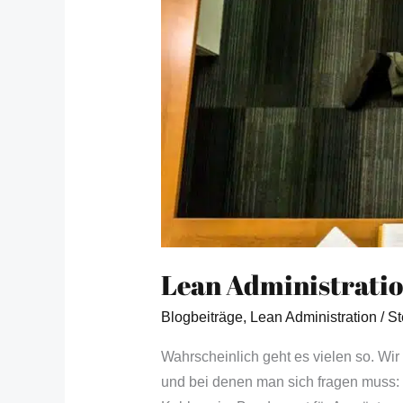
Lean Administratio
Blogbeiträge
,
Lean Administration
/
St
Wahrscheinlich geht es vielen so. Wi
und bei denen man sich fragen muss: