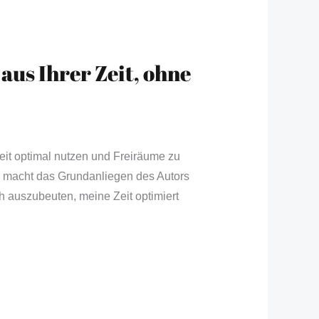
 aus Ihrer Zeit, ohne
eit optimal nutzen und Freiräume zu
 macht das Grundanliegen des Autors
h auszubeuten, meine Zeit optimiert