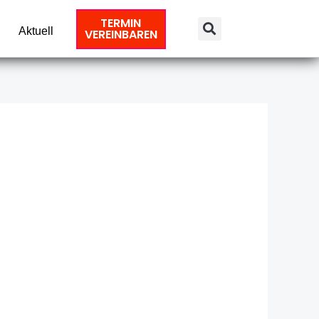
TERMIN
Aktuell
VEREINBAREN