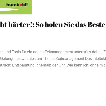
ht härter!: So holen Sie das Beste
en und Tools für ein neues Zeitmanagement unterstützt dabei, Z
. Gelungenes Update zum Thema Zeitmanagement Das Titelbild
eutlich: Entspannung innerhalb der Uhr. Wie kann ich, ohne mic