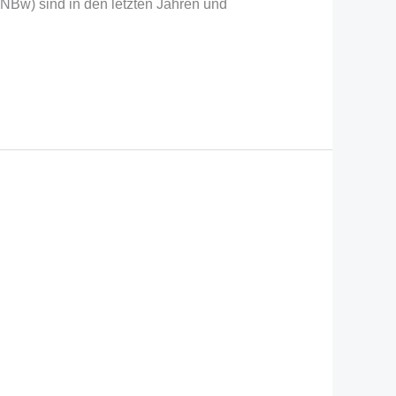
NBw) sind in den letzten Jahren und