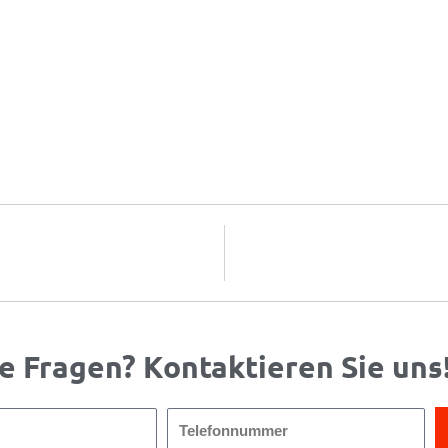
e Fragen? Kontaktieren Sie uns
Telefonnummer