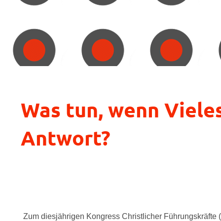
Was tun, wenn Vieles 
Antwort?
Zum diesjährigen Kongress Christlicher Führungskräfte 