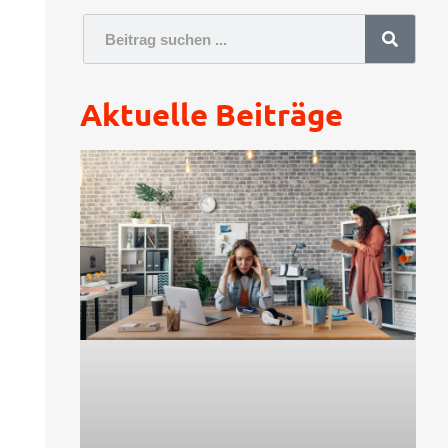
Aktuelle Beiträge