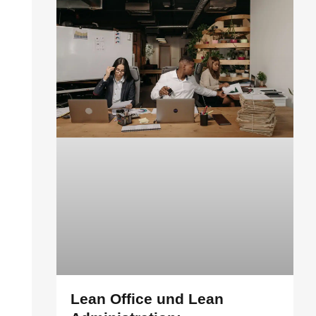
Lean Office und Lean