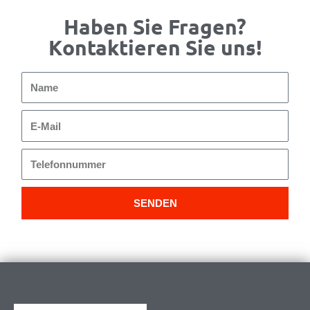
Haben Sie Fragen?
Kontaktieren Sie uns!
Name
E-
Mail
Telefonnummer
SENDEN