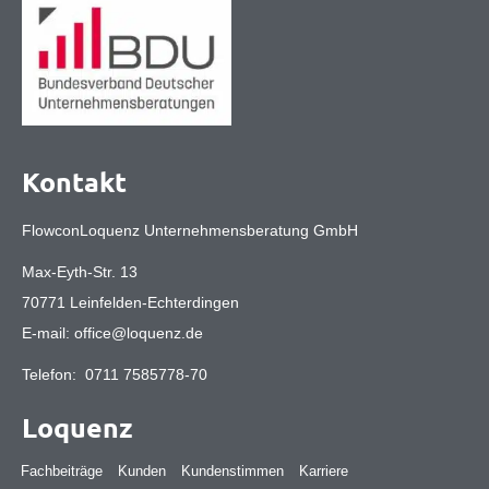
Kontakt
FlowconLoquenz Unternehmensberatung GmbH
Max-Eyth-Str. 13
70771 Leinfelden-Echterdingen
E-mail:
office@loquenz.de
Telefon:
0711 7585778-70
Loquenz
Fachbeiträge
Kunden
Kundenstimmen
Karriere