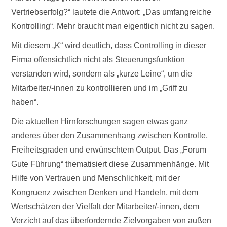
Vertriebserfolg?“ lautete die Antwort: „Das umfangreiche
Kontrolling“. Mehr braucht man eigentlich nicht zu sagen.
Mit diesem „K“ wird deutlich, dass Controlling in dieser
Firma offensichtlich nicht als Steuerungsfunktion
verstanden wird, sondern als „kurze Leine“, um die
Mitarbeiter/-innen zu kontrollieren und im „Griff zu
haben“.
Die aktuellen Hirnforschungen sagen etwas ganz
anderes über den Zusammenhang zwischen Kontrolle,
Freiheitsgraden und erwünschtem Output. Das „Forum
Gute Führung“ thematisiert diese Zusammenhänge. Mit
Hilfe von Vertrauen und Menschlichkeit, mit der
Kongruenz zwischen Denken und Handeln, mit dem
Wertschätzen der Vielfalt der Mitarbeiter/-innen, dem
Verzicht auf das überfordernde Zielvorgaben von außen