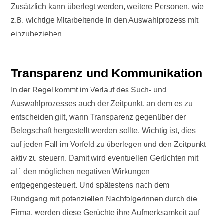
Zusätzlich kann überlegt werden, weitere Personen, wie
z.B. wichtige Mitarbeitende in den Auswahlprozess mit
einzubeziehen.
Transparenz und Kommunikation
In der Regel kommt im Verlauf des Such- und
Auswahlprozesses auch der Zeitpunkt, an dem es zu
entscheiden gilt, wann Transparenz gegenüber der
Belegschaft hergestellt werden sollte. Wichtig ist, dies
auf jeden Fall im Vorfeld zu überlegen und den Zeitpunkt
aktiv zu steuern. Damit wird eventuellen Gerüchten mit
all´ den möglichen negativen Wirkungen
entgegengesteuert. Und spätestens nach dem
Rundgang mit potenziellen Nachfolgerinnen durch die
Firma, werden diese Gerüchte ihre Aufmerksamkeit auf