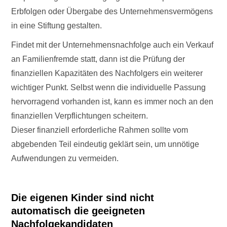
Erbfolgen oder Übergabe des Unternehmensvermögens
in eine Stiftung gestalten.
Findet mit der Unternehmensnachfolge auch ein Verkauf
an Familienfremde statt, dann ist die Prüfung der
finanziellen Kapazitäten des Nachfolgers ein weiterer
wichtiger Punkt. Selbst wenn die individuelle Passung
hervorragend vorhanden ist, kann es immer noch an den
finanziellen Verpflichtungen scheitern.
Dieser finanziell erforderliche Rahmen sollte vom
abgebenden Teil eindeutig geklärt sein, um unnötige
Aufwendungen zu vermeiden.
Die eigenen Kinder sind nicht
automatisch die geeigneten
Nachfolgekandidaten