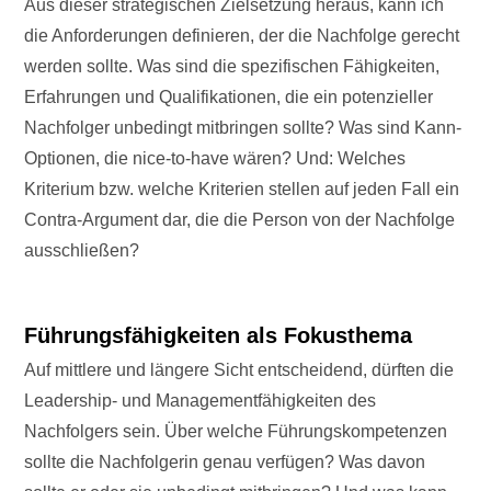
Aus dieser strategischen Zielsetzung heraus, kann ich
die Anforderungen definieren, der die Nachfolge gerecht
werden sollte. Was sind die spezifischen Fähigkeiten,
Erfahrungen und Qualifikationen, die ein potenzieller
Nachfolger unbedingt mitbringen sollte? Was sind Kann-
Optionen, die nice-to-have wären? Und: Welches
Kriterium bzw. welche Kriterien stellen auf jeden Fall ein
Contra-Argument dar, die die Person von der Nachfolge
ausschließen?
Führungsfähigkeiten als Fokusthema
Auf mittlere und längere Sicht entscheidend, dürften die
Leadership- und Managementfähigkeiten des
Nachfolgers sein. Über welche Führungskompetenzen
sollte die Nachfolgerin genau verfügen? Was davon