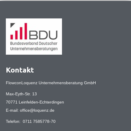
Kontakt
FlowconLoquenz Unternehmensberatung GmbH
Max-Eyth-Str. 13
70771 Leinfelden-Echterdingen
E-mail:
office@loquenz.de
Telefon:
0711 7585778-70