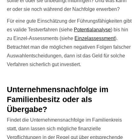
sollte er oder sie unbedingt mitbringen? Und was kann
er oder sie noch während der Nachfolge erwerben?
Für eine gute Einschätzung der Führungsfähigkeiten gibt
es valide Testverfahren (siehe
Potentialanalyse
) bis hin
zu Einzel-Assessments (siehe
Einzelassessment
).
Betrachtet man die möglichen negativen Folgen falscher
Auswahlentscheidungen, dann ist das Geld für solche
Verfahren sicherlich gut investiert.
Unternehmensnachfolge im
Familienbesitz oder als
Übergabe?
Findet die Unternehmensnachfolge im Familienkreis
statt, dann lassen sich mögliche finanzielle
Verpflichtungen in der Regel gut über entsprechende