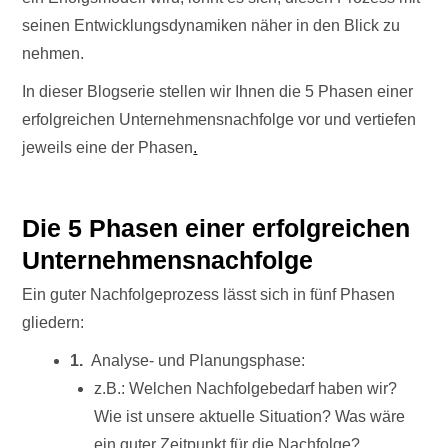
seinen Entwicklungsdynamiken näher in den Blick zu
nehmen.
In dieser Blogserie stellen wir Ihnen die 5 Phasen einer
erfolgreichen Unternehmensnachfolge vor und vertiefen
jeweils eine der Phasen
.
Die 5 Phasen einer
erfolgreichen
Unternehmensnachfolge
Ein guter Nachfolgeprozess lässt sich in fünf Phasen
gliedern:
1.
Analyse- und Planungsphase:
z.B.: Welchen Nachfolgebedarf haben wir?
Wie ist unsere aktuelle Situation? Was wäre
ein guter Zeitpunkt für die Nachfolge?