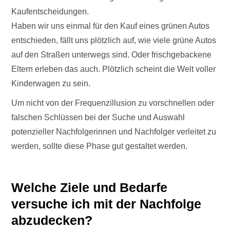
Kaufentscheidungen.
Haben wir uns einmal für den Kauf eines grünen Autos
entschieden, fällt uns plötzlich auf, wie viele grüne Autos
auf den Straßen unterwegs sind. Oder frischgebackene
Eltern erleben das auch. Plötzlich scheint die Welt voller
Kinderwagen zu sein.
Um nicht von der Frequenzillusion zu vorschnellen oder
falschen Schlüssen bei der Suche und Auswahl
potenzieller Nachfolgerinnen und Nachfolger verleitet zu
werden, sollte diese Phase gut gestaltet werden.
Welche Ziele und Bedarfe
versuche ich mit der Nachfolge
abzudecken?