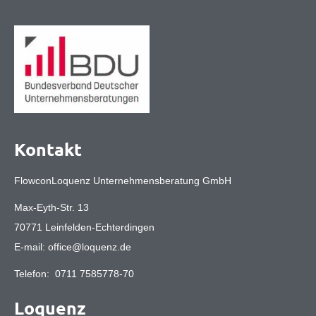
Kontakt
FlowconLoquenz Unternehmensberatung GmbH
Max-Eyth-Str. 13
70771 Leinfelden-Echterdingen
E-mail:
office@loquenz.de
Telefon:
0711 7585778-70
Loquenz