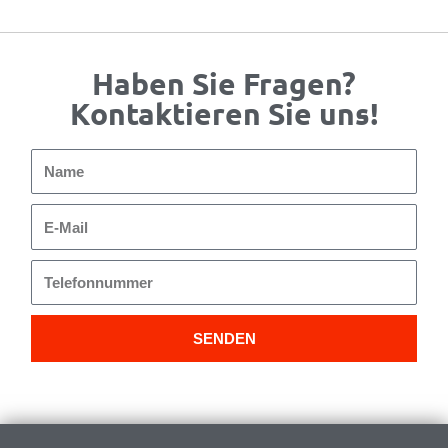
Haben Sie Fragen?
Kontaktieren Sie uns!
Name
E-
Mail
Telefonnummer
SENDEN