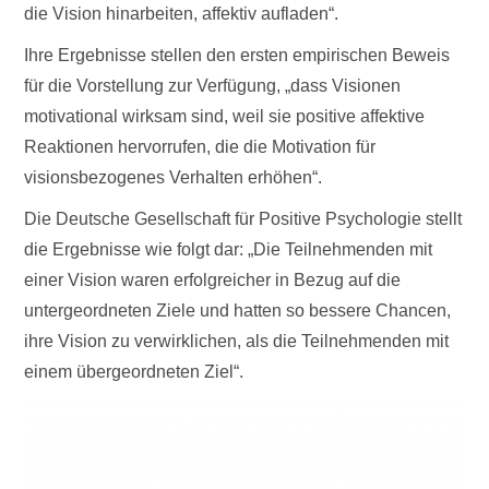
die Vision hinarbeiten, affektiv aufladen“.
Ihre Ergebnisse stellen den ersten empirischen Beweis
für die Vorstellung zur Verfügung, „dass Visionen
motivational wirksam sind, weil sie positive affektive
Reaktionen hervorrufen, die die Motivation für
visionsbezogenes Verhalten erhöhen“.
Die Deutsche Gesellschaft für Positive Psychologie stellt
die Ergebnisse wie folgt dar: „Die Teilnehmenden mit
einer Vision waren erfolgreicher in Bezug auf die
untergeordneten Ziele und hatten so bessere Chancen,
ihre Vision zu verwirklichen, als die Teilnehmenden mit
einem übergeordneten Ziel“.