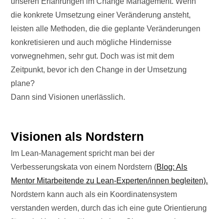
unseren Erfahrungen im Change Management. Wenn
die konkrete Umsetzung einer Veränderung ansteht,
leisten alle Methoden, die die geplante Veränderungen
konkretisieren und auch mögliche Hindernisse
vorwegnehmen, sehr gut. Doch was ist mit dem
Zeitpunkt, bevor ich den Change in der Umsetzung
plane?
Dann sind Visionen unerlässlich.
Visionen als Nordstern
Im Lean-Management spricht man bei der
Verbesserungskata von einem Nordstern (
Blog: Als
Mentor Mitarbeitende zu Lean-Experten/innen begleiten).
Nordstern kann auch als ein Koordinatensystem
verstanden werden, durch das ich eine gute Orientierung