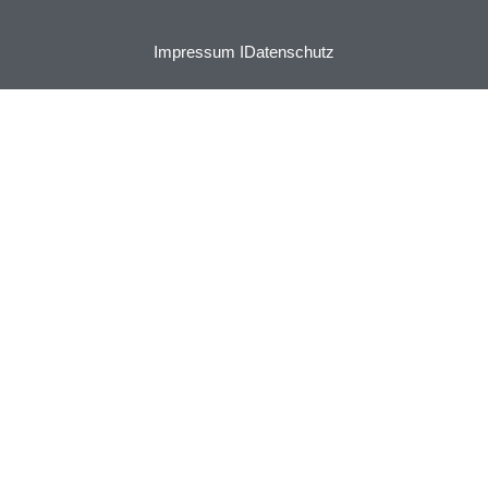
Impressum I
Datenschutz