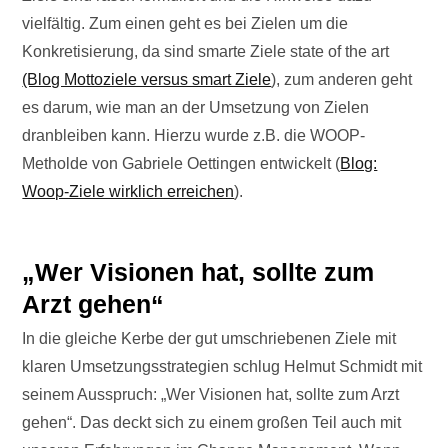
vielfältig. Zum einen geht es bei Zielen um die
Konkretisierung, da sind smarte Ziele state of the art
(Blog Mottoziele versus smart Ziele
), zum anderen geht
es darum, wie man an der Umsetzung von Zielen
dranbleiben kann. Hierzu wurde z.B. die WOOP-
Metholde von Gabriele Oettingen entwickelt (
Blog:
Woop-Ziele wirklich erreichen
).
„Wer Visionen hat, sollte zum
Arzt gehen“
In die gleiche Kerbe der gut umschriebenen Ziele mit
klaren Umsetzungsstrategien schlug Helmut Schmidt mit
seinem Ausspruch: „Wer Visionen hat, sollte zum Arzt
gehen“. Das deckt sich zu einem großen Teil auch mit