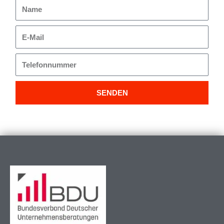
Name
E-
Mail
Telefonnummer
SENDEN