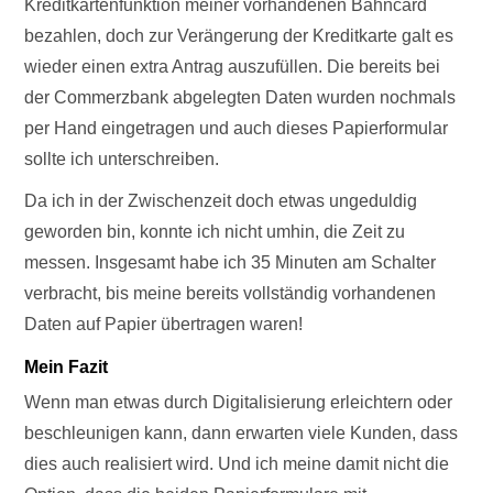
Kreditkartenfunktion meiner vorhandenen Bahncard
bezahlen, doch zur Verängerung der Kreditkarte galt es
wieder einen extra Antrag auszufüllen. Die bereits bei
der Commerzbank abgelegten Daten wurden nochmals
per Hand eingetragen und auch dieses Papierformular
sollte ich unterschreiben.
Da ich in der Zwischenzeit doch etwas ungeduldig
geworden bin, konnte ich nicht umhin, die Zeit zu
messen. Insgesamt habe ich 35 Minuten am Schalter
verbracht, bis meine bereits vollständig vorhandenen
Daten auf Papier übertragen waren!
Mein Fazit
Wenn man etwas durch Digitalisierung erleichtern oder
beschleunigen kann, dann erwarten viele Kunden, dass
dies auch realisiert wird. Und ich meine damit nicht die