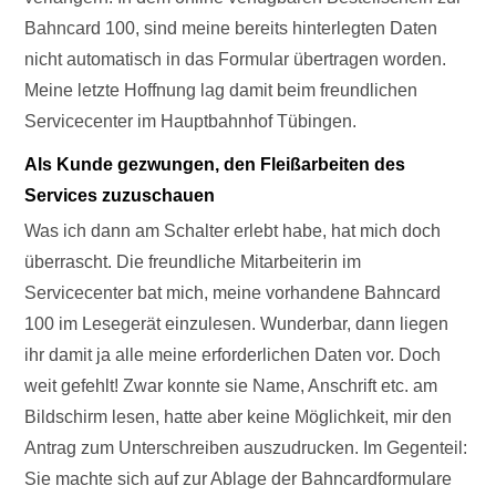
Bahncard 100, sind meine bereits hinterlegten Daten
nicht automatisch in das Formular übertragen worden.
Meine letzte Hoffnung lag damit beim freundlichen
Servicecenter im Hauptbahnhof Tübingen.
Als Kunde gezwungen, den Fleißarbeiten des
Services zuzuschauen
Was ich dann am Schalter erlebt habe, hat mich doch
überrascht. Die freundliche Mitarbeiterin im
Servicecenter bat mich, meine vorhandene Bahncard
100 im Lesegerät einzulesen. Wunderbar, dann liegen
ihr damit ja alle meine erforderlichen Daten vor. Doch
weit gefehlt! Zwar konnte sie Name, Anschrift etc. am
Bildschirm lesen, hatte aber keine Möglichkeit, mir den
Antrag zum Unterschreiben auszudrucken. Im Gegenteil:
Sie machte sich auf zur Ablage der Bahncardformulare