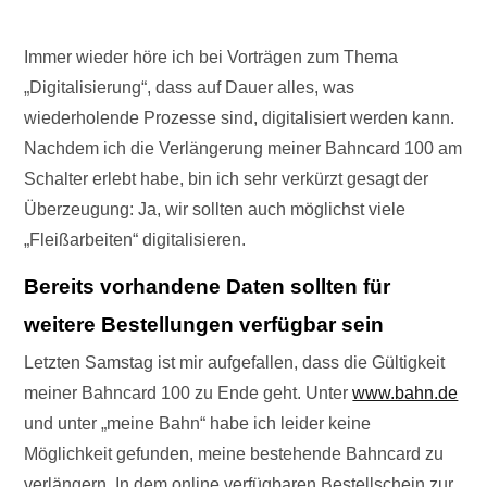
Immer wieder höre ich bei Vorträgen zum Thema
„Digitalisierung“, dass auf Dauer alles, was
wiederholende Prozesse sind, digitalisiert werden kann.
Nachdem ich die Verlängerung meiner Bahncard 100 am
Schalter erlebt habe, bin ich sehr verkürzt gesagt der
Überzeugung: Ja, wir sollten auch möglichst viele
„Fleißarbeiten“ digitalisieren.
Bereits vorhandene Daten sollten für
weitere Bestellungen verfügbar sein
Letzten Samstag ist mir aufgefallen, dass die Gültigkeit
meiner Bahncard 100 zu Ende geht. Unter
www.bahn.de
und unter „meine Bahn“ habe ich leider keine
Möglichkeit gefunden, meine bestehende Bahncard zu
verlängern. In dem online verfügbaren Bestellschein zur