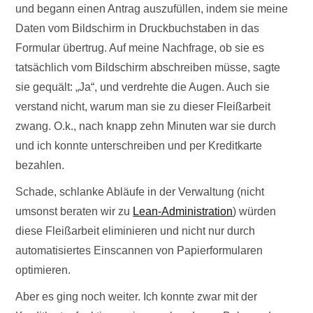
und begann einen Antrag auszufüllen, indem sie meine
Daten vom Bildschirm in Druckbuchstaben in das
Formular übertrug. Auf meine Nachfrage, ob sie es
tatsächlich vom Bildschirm abschreiben müsse, sagte
sie gequält: „Ja“, und verdrehte die Augen. Auch sie
verstand nicht, warum man sie zu dieser Fleißarbeit
zwang. O.k., nach knapp zehn Minuten war sie durch
und ich konnte unterschreiben und per Kreditkarte
bezahlen.
Schade, schlanke Abläufe in der Verwaltung (nicht
umsonst beraten wir zu
Lean-Administration
) würden
diese Fleißarbeit eliminieren und nicht nur durch
automatisiertes Einscannen von Papierformularen
optimieren.
Aber es ging noch weiter. Ich konnte zwar mit der