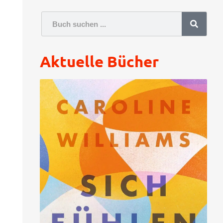
Aktuelle Bücher