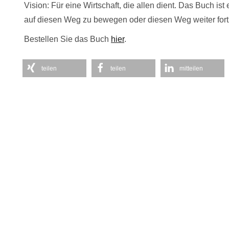
Vision: Für eine Wirtschaft, die allen dient. Das Buch ist
auf diesen Weg zu bewegen oder diesen Weg weiter fort
Bestellen Sie das Buch
hier
.
teilen
teilen
mitteilen