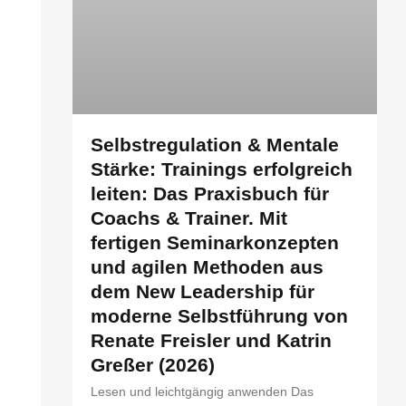
Selbstregulation & Mentale
Stärke: Trainings erfolgreich
leiten: Das Praxisbuch für
Coachs & Trainer. Mit
fertigen Seminarkonzepten
und agilen Methoden aus
dem New Leadership für
moderne Selbstführung von
Renate Freisler und Katrin
Greßer (2026)
Lesen und leichtgängig anwenden Das