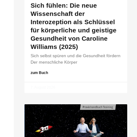
Sich fühlen: Die neue
Wissenschaft der
Interozeption als Schlüssel
für körperliche und geistige
Gesundheit von Caroline
Williams (2025)
Sich selbst spüren und die Gesundheit fördern
Der menschliche Körper
zum Buch
7. August 2026